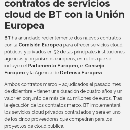
contratos de servicios
cloud de BT con la Unión
Europea
BT
ha anunciado recientemente dos nuevos contratos
con la
Comisión Europea
para ofrecer servicios cloud
públicos y privados en 52 de las principales instituciones,
agencias y organismos europeos, entre los que se
incluyen el
Parlamento Europeo
, el
Consejo
Europeo
y la Agencia de
Defensa Europea
.
Ambos contratos marco – adjudicados el pasado mes
de diciembre – tienen una duración de cuatro años y un
valor en conjunto de más de 24 millones de euros. Tras
la ejecución de los contratos marco, BT implementará
los servicios cloud privados contratados y será en uno
de los cinco proveedores que competirán para los
proyectos de cloud pública.