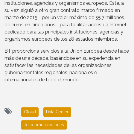
instituciones, agencias y organismos europeos. Éste, a
su vez, siguió a otro gran contrato marco firmado en
marzo de 2015 - por un valor máximo de 55,7 millones
de euros en cinco años - para facilitar acceso a Internet
dedicado para las principales instituciones, agencias y
organismos europeos de los 28 estados miembros.
BT proporciona servicios a la Unión Europea desde hace
más de una década, basándose en su experiencia en
satisfacer las necesidades de las organizaciones
gubernamentales regionales, nacionales e
internacionales de todo el mundo.
Cloud
Data Center
Telecomunicaciones