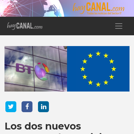
Los dos nuevos