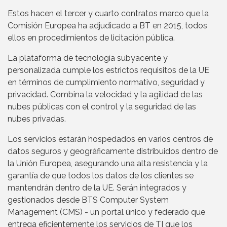
Estos hacen el tercer y cuarto contratos marco que la
Comisión Europea ha adjudicado a BT en 2015, todos
ellos en procedimientos de licitación pública.
La plataforma de tecnología subyacente y
personalizada cumple los estrictos requisitos de la UE
en términos de cumplimiento normativo, seguridad y
privacidad. Combina la velocidad y la agilidad de las
nubes públicas con el control y la seguridad de las
nubes privadas.
Los servicios estarán hospedados en varios centros de
datos seguros y geográficamente distribuidos dentro de
la Unión Europea, asegurando una alta resistencia y la
garantía de que todos los datos de los clientes se
mantendrán dentro de la UE. Serán integrados y
gestionados desde BTS Computer System
Management (CMS) - un portal único y federado que
entrega eficientemente los servicios de TI que los