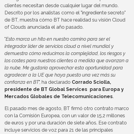
clientes necesitan desde cualquier lugar del mundo.
Descrito por los analistas como el "ingrediente secreto"
de BT, muestra cómo BT hace realidad su visión Cloud
of Clouds anunciada el año pasado.
"
Esto marca un hito en nuestro camino para ser el
integrador líder de servicios cloud a nivel mundial y
demuestra cómo reducimos la complejidad, los riesgos y
los costes para nuestros clientes a medida que avanzan a
la nube. Me gustaría aprovechar esta oportunidad para
agradecer a la UE que haya puesto una vez más su
confianza en BT
", ha declarado
Corrado Sciolla,
presidente de BT Global Services para Europa y
Mercados Globales de Telecomunicaciones
.
El pasado mes de agosto, BT firmó otro contrato marco
con la Comisión Europea, con un valor de 15,2 millones
de euros y por una duración de siete años. Ese contrato
incluye servicios de voz para 21 de las principales