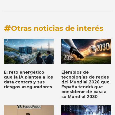
Otras noticias de interés
Ejemplos de
El reto energético
tecnologías de redes
que la IA plantea a los
del Mundial 2026 que
data centers y sus
España tendrá que
riesgos aseguradores
considerar de cara a
su Mundial 2030