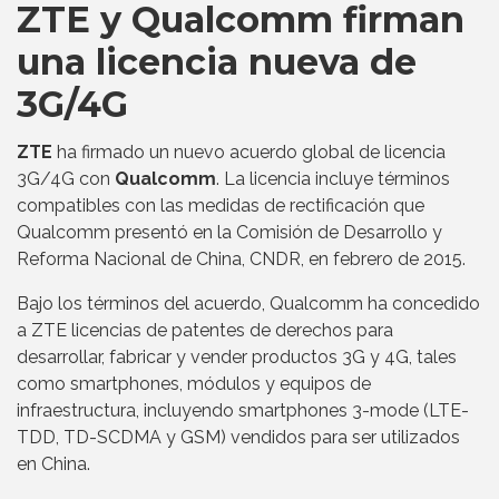
ZTE y Qualcomm firman
una licencia nueva de
3G/4G
ZTE
ha firmado un nuevo acuerdo global de licencia
3G/4G con
Qualcomm
. La licencia incluye términos
compatibles con las medidas de rectificación que
Qualcomm presentó en la Comisión de Desarrollo y
Reforma Nacional de China, CNDR, en febrero de 2015.
Bajo los términos del acuerdo, Qualcomm ha concedido
a ZTE licencias de patentes de derechos para
desarrollar, fabricar y vender productos 3G y 4G, tales
como smartphones, módulos y equipos de
infraestructura, incluyendo smartphones 3-mode (LTE-
TDD, TD-SCDMA y GSM) vendidos para ser utilizados
en China.