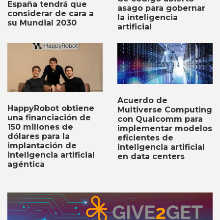
España tendrá que
asago para gobernar
considerar de cara a
la inteligencia
su Mundial 2030
artificial
Acuerdo de
HappyRobot obtiene
Multiverse Computing
una financiación de
con Qualcomm para
150 millones de
implementar modelos
dólares para la
eficientes de
implantación de
inteligencia artificial
inteligencia artificial
en data centers
agéntica