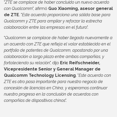
"
ZTE se complace de haber concluido un nuevo acuerdo
con Qualcomm
", afirmó
Guo Xiaoming, asesor general
de ZTE
. "
Este acuerdo proporciona una sólida base para
Qualcomm y ZTE para ampliar y reforzar la estrecha
colaboración entre las empresas en el futuro
".
"
Qualcomm se complace de haber llegado nuevamente a
un acuerdo con ZTE que refleja el valor establecido en el
portfolio de patentes de Qualcomm, apostando por una
colaboración a largo plazo entre ambas compañías, y
fortaleciendo su relación
", dijo
Eric Reifschneider,
Vicepresidente Senior y General Manager de
Qualcomm Technology Licensing
. "
Este acuerdo con
ZTE es otro paso importante para nuestro negocio de
concesión de licencias en China, y esperamos continuar
nuestro progreso en la conclusión de acuerdos con
compañías de dispositivos chinos
".