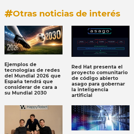
Otras noticias de interés
Ejemplos de
Red Hat presenta el
tecnologías de redes
proyecto comunitario
del Mundial 2026 que
de código abierto
España tendrá que
asago para gobernar
considerar de cara a
la inteligencia
su Mundial 2030
artificial