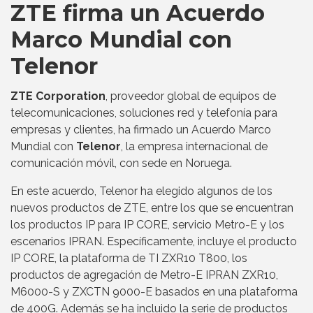
ZTE firma un Acuerdo
Marco Mundial con
Telenor
ZTE Corporation
, proveedor global de equipos de
telecomunicaciones, soluciones red y telefonía para
empresas y clientes, ha firmado un Acuerdo Marco
Mundial con
Telenor
, la empresa internacional de
comunicación móvil, con sede en Noruega.
En este acuerdo, Telenor ha elegido algunos de los
nuevos productos de ZTE, entre los que se encuentran
los productos IP para IP CORE, servicio Metro-E y los
escenarios IPRAN. Específicamente, incluye el producto
IP CORE, la plataforma de TI ZXR10 T800, los
productos de agregación de Metro-E IPRAN ZXR10,
M6000-S y ZXCTN 9000-E basados en una plataforma
de 400G. Además se ha incluido la serie de productos