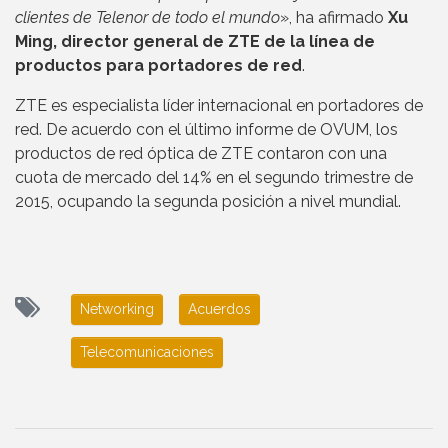
clientes de Telenor de todo el mundo
», ha afirmado
Xu
Ming, director general de ZTE de la línea de
productos para portadores de red
.
ZTE es especialista líder internacional en portadores de
red. De acuerdo con el último informe de OVUM, los
productos de red óptica de ZTE contaron con una
cuota de mercado del 14% en el segundo trimestre de
2015, ocupando la segunda posición a nivel mundial.
Networking
Acuerdos
Telecomunicaciones