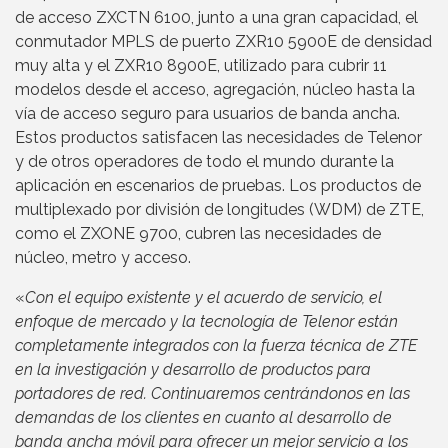
de acceso ZXCTN 6100, junto a una gran capacidad, el
conmutador MPLS de puerto ZXR10 5900E de densidad
muy alta y el ZXR10 8900E, utilizado para cubrir 11
modelos desde el acceso, agregación, núcleo hasta la
vía de acceso seguro para usuarios de banda ancha.
Estos productos satisfacen las necesidades de Telenor
y de otros operadores de todo el mundo durante la
aplicación en escenarios de pruebas. Los productos de
multiplexado por división de longitudes (WDM) de ZTE,
como el ZXONE 9700, cubren las necesidades de
núcleo, metro y acceso.
«
Con el equipo existente y el acuerdo de servicio, el
enfoque de mercado y la tecnología de Telenor están
completamente integrados con la fuerza técnica de ZTE
en la investigación y desarrollo de productos para
portadores de red. Continuaremos centrándonos en las
demandas de los clientes en cuanto al desarrollo de
banda ancha móvil para ofrecer un mejor servicio a los