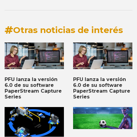
Otras noticias de interés
PFU lanza la versión
PFU lanza la versión
6.0 de su software
6.0 de su software
PaperStream Capture
PaperStream Capture
Series
Series