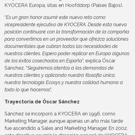
KYOCERA Europa, sitas en Hoofddorp (Países Bajos).
“
Es un gran honor asumir este nuevo reto como
vicepresidente ejecutivo de KYOCERA. Desde esta nueva
posición continuaré con la transformación de la compañía
para convertirnos en un proveedor que ofrezca soluciones
documentales que cubran todas las necesidades de
nuestros clientes. Espero poder replicar en Europa algunos
de los éxitos cosechados en España
”, explica Óscar
Sánchez. “
Seguiremos atentos a las demandas de
nuestros clientes y aplicando nuestra filosofía única,
nuestra tecnología Ecosys y nuestra calidad humana a
todo lo que hacemos
”.
Trayectoria de Óscar Sánchez
Sánchez se incorporó a KYOCERA en 1996, como
Marketing Manager, aunque apenas un año más tarde
fue ascendido a Sales and Marketing Manager. En 2002,