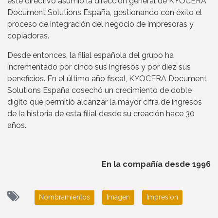
este directivo asumió la dirección general de KYOCERA
Document Solutions España, gestionando con éxito el
proceso de integración del negocio de impresoras y
copiadoras.
Desde entonces, la filial española del grupo ha
incrementado por cinco sus ingresos y por diez sus
beneficios. En el último año fiscal, KYOCERA Document
Solutions España cosechó un crecimiento de doble
dígito que permitió alcanzar la mayor cifra de ingresos
de la historia de esta filial desde su creación hace 30
años.
En la compañía desde 1996
Nombramientos
Imagen
Impresion