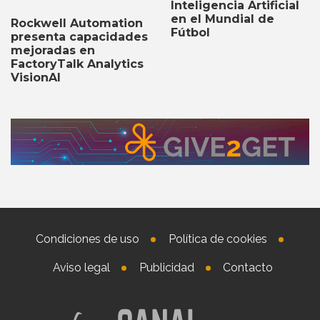
Inteligencia Artificial
en el Mundial de
Rockwell Automation
Fútbol
presenta capacidades
mejoradas en
FactoryTalk Analytics
VisionAI
Condiciones de uso
Política de cookies
Aviso legal
Publicidad
Contacto