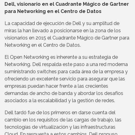
Dell, visionario en el Cuadrante Mágico de Gartner
para Networking en el Centro de Datos
La capacidad de ejecución de Dell y su amplitud de
miras la han llevado a posicionarse en la zona de los
visionarios en 2015 el Cuadrante Mágico de Gartner para
Networking en el Centro de Datos.
El Open Networking es inherente a su estrategia de
Networking. Dell respalda este paso a una red moderna
suministrando switches para cada área de la empresa y
ofreciendo un excelente servicio para asegurar que las
empresas puedan hacer frente a las crecientes
demandas de ancho de banda y abordar los desafíos
asociados a la escalabilidad y la gestión de redes.
Dell tardó fue de los primeros en darse cuenta del
cambio en los requisitos de las cargas de trabajo, las
tecnologías de virtualización y las infraestructuras
Cloud. En respuesta a estos cambios, Dell propuso