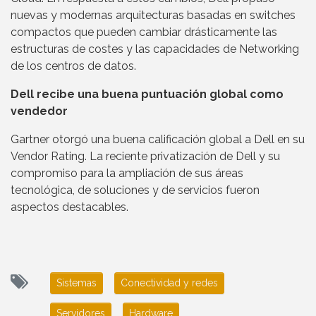
nuevas y modernas arquitecturas basadas en switches
compactos que pueden cambiar drásticamente las
estructuras de costes y las capacidades de Networking
de los centros de datos.
Dell recibe una buena puntuación global como
vendedor
Gartner otorgó una buena calificación global a Dell en su
Vendor Rating. La reciente privatización de Dell y su
compromiso para la ampliación de sus áreas
tecnológica, de soluciones y de servicios fueron
aspectos destacables.
Sistemas
Conectividad y redes
Servidores
Hardware