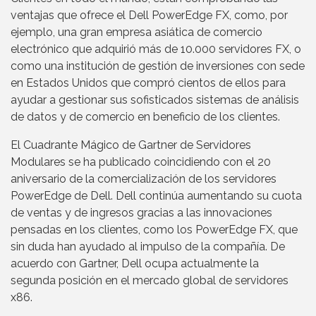
ventajas que ofrece el Dell PowerEdge FX, como, por
ejemplo, una gran empresa asiática de comercio
electrónico que adquirió más de 10.000 servidores FX, o
como una institución de gestión de inversiones con sede
en Estados Unidos que compró cientos de ellos para
ayudar a gestionar sus sofisticados sistemas de análisis
de datos y de comercio en beneficio de los clientes.
El Cuadrante Mágico de Gartner de Servidores
Modulares se ha publicado coincidiendo con el 20
aniversario de la comercialización de los servidores
PowerEdge de Dell. Dell continúa aumentando su cuota
de ventas y de ingresos gracias a las innovaciones
pensadas en los clientes, como los PowerEdge FX, que
sin duda han ayudado al impulso de la compañía. De
acuerdo con Gartner, Dell ocupa actualmente la
segunda posición en el mercado global de servidores
x86.