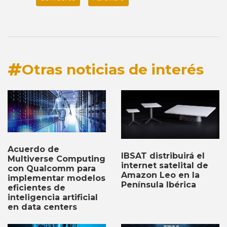
Otras noticias de interés
Acuerdo de
IBSAT distribuirá el
Multiverse Computing
internet satelital de
con Qualcomm para
Amazon Leo en la
implementar modelos
Península Ibérica
eficientes de
inteligencia artificial
en data centers