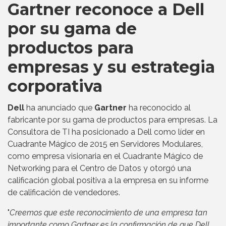
Gartner reconoce a Dell
por su gama de
productos para
empresas y su estrategia
corporativa
Dell
ha anunciado que
Gartner
ha reconocido al
fabricante por su gama de productos para empresas. La
Consultora de TI ha posicionado a Dell como líder en
Cuadrante Mágico de 2015 en Servidores Modulares,
como empresa visionaria en el Cuadrante Mágico de
Networking para el Centro de Datos y otorgó una
calificación global positiva a la empresa en su informe
de calificación de vendedores.
"
Creemos que este reconocimiento de una empresa tan
importante como Gartner es la confirmación de que Dell