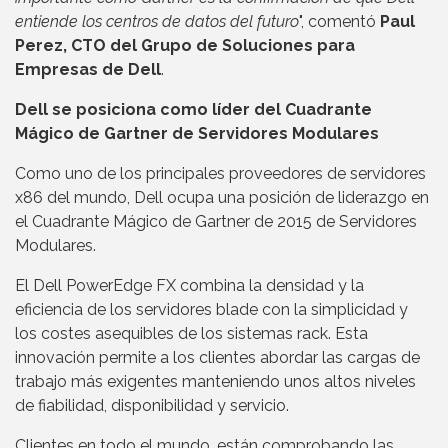
entiende los centros de datos del futuro
", comentó
Paul
Perez, CTO del Grupo de Soluciones para
Empresas de Dell
.
Dell se posiciona como líder del Cuadrante
Mágico de Gartner de Servidores Modulares
Como uno de los principales proveedores de servidores
x86 del mundo, Dell ocupa una posición de liderazgo en
el Cuadrante Mágico de Gartner de 2015 de Servidores
Modulares.
El Dell PowerEdge FX combina la densidad y la
eficiencia de los servidores blade con la simplicidad y
los costes asequibles de los sistemas rack. Esta
innovación permite a los clientes abordar las cargas de
trabajo más exigentes manteniendo unos altos niveles
de fiabilidad, disponibilidad y servicio.
Clientes en todo el mundo, están comprobando las