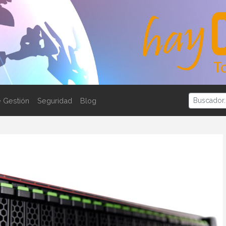
 Gestión
Seguridad
Blog