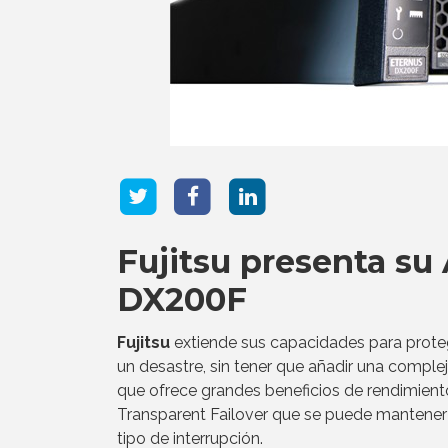
Fujitsu presenta su
DX200F
Fujitsu
extiende sus capacidades para protege
un desastre, sin tener que añadir una complej
que ofrece grandes beneficios de rendimient
Transparent Failover que se puede mantener
tipo de interrupción.