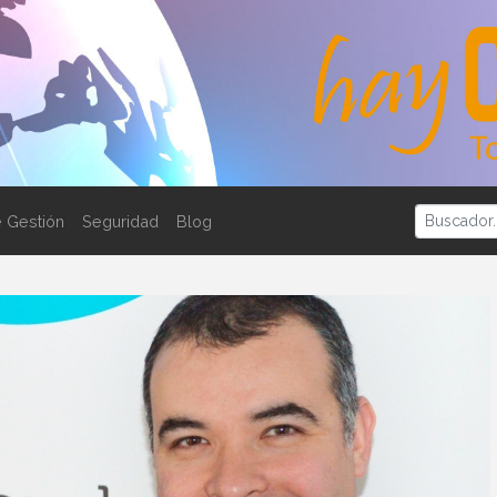
 Gestión
Seguridad
Blog