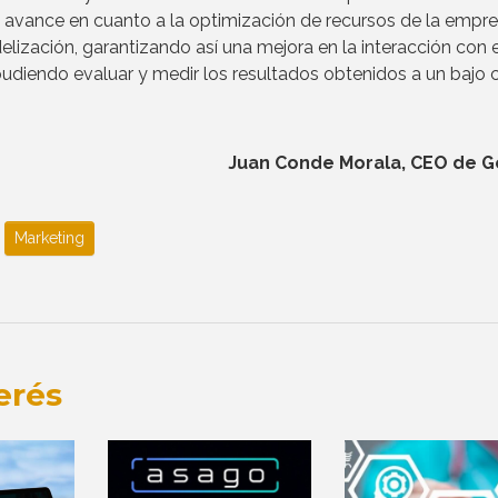
 avance en cuanto a la optimización de recursos de la empre
delización, garantizando así una mejora en la interacción con e
pudiendo evaluar y medir los resultados obtenidos a un bajo 
Juan Conde Morala, CEO de 
Marketing
erés