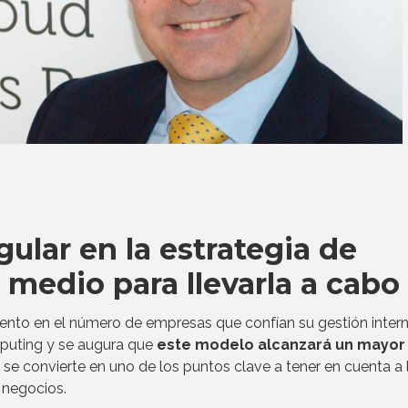
gular en la estrategia de
 medio para llevarla a cabo
ento en el número de empresas que confían su gestión inter
puting y se augura que
este modelo alcanzará un mayor 
e se convierte en uno de los puntos clave a tener en cuenta a 
 negocios.