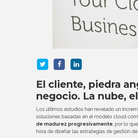
El cliente, piedra an
negocio. La nube, el
Los últimos estudios han revelado un increm
soluciones basadas en el modelo cloud com
de madurez progresivamente
, por lo qu
hora de diseñar las estrategias de gestión de