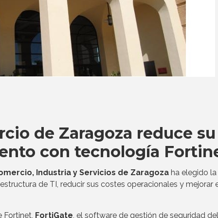
cio de Zaragoza reduce su
ento con tecnología Fortin
mercio, Industria y Servicios de Zaragoza
ha elegido la
aestructura de TI, reducir sus costes operacionales y mejorar e
 Fortinet,
FortiGate
, el software de gestión de seguridad de