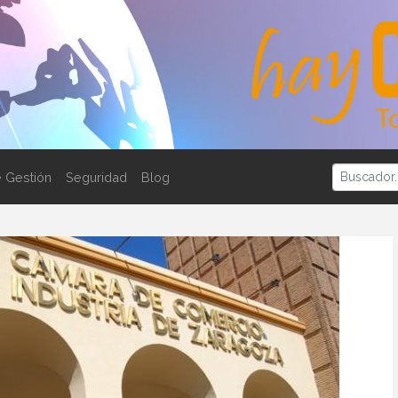
 Gestión
Seguridad
Blog