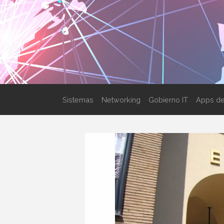
Sistemas
Networking
Gobierno IT
Apps de