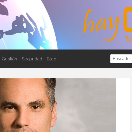
 Gestión
Seguridad
Blog