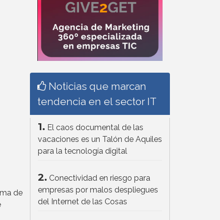
Noticias que marcan
tendencia en el sector IT
1.
El caos documental de las
vacaciones es un Talón de Aquiles
para la tecnología digital
2.
Conectividad en riesgo para
empresas por malos despliegues
rma de
del Internet de las Cosas
e