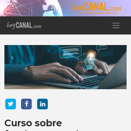
Curso sobre