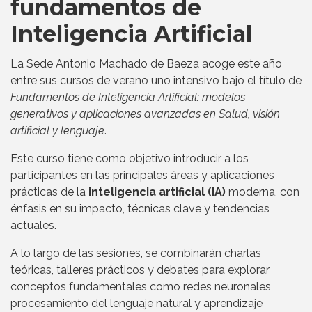
fundamentos de
Inteligencia Artificial
La Sede Antonio Machado de Baeza acoge este año
entre sus cursos de verano uno intensivo bajo el título de
Fundamentos de Inteligencia Artificial: modelos
generativos y aplicaciones avanzadas en Salud, visión
artificial y lenguaje
.
Este curso tiene como objetivo introducir a los
participantes en las principales áreas y aplicaciones
prácticas de la
inteligencia artificial (IA)
moderna, con
énfasis en su impacto, técnicas clave y tendencias
actuales.
A lo largo de las sesiones, se combinarán charlas
teóricas, talleres prácticos y debates para explorar
conceptos fundamentales como redes neuronales,
procesamiento del lenguaje natural y aprendizaje