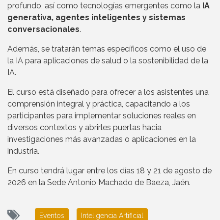
profundo, así como tecnologías emergentes como la
IA
generativa, agentes inteligentes y sistemas
conversacionales
.
Además, se tratarán temas específicos como el uso de
la IA para aplicaciones de salud o la sostenibilidad de la
IA.
El curso está diseñado para ofrecer a los asistentes una
comprensión integral y práctica, capacitando a los
participantes para implementar soluciones reales en
diversos contextos y abrirles puertas hacia
investigaciones más avanzadas o aplicaciones en la
industria.
En curso tendrá lugar entre los días 18 y 21 de agosto de
2026 en la Sede Antonio Machado de Baeza, Jaén.
Eventos
Inteligencia Artificial