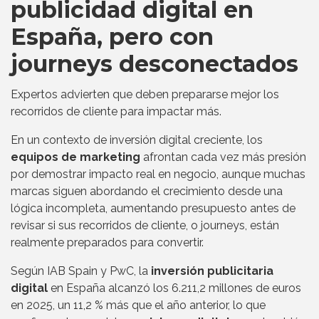
publicidad digital en
España, pero con
journeys desconectados
Expertos advierten que deben prepararse mejor los
recorridos de cliente para impactar más.
En un contexto de inversión digital creciente, los
equipos de marketing
afrontan cada vez más presión
por demostrar impacto real en negocio, aunque muchas
marcas siguen abordando el crecimiento desde una
lógica incompleta, aumentando presupuesto antes de
revisar si sus recorridos de cliente, o journeys, están
realmente preparados para convertir.
Según IAB Spain y PwC, la
inversión publicitaria
digital
en España alcanzó los 6.211,2 millones de euros
en 2025, un 11,2 % más que el año anterior, lo que