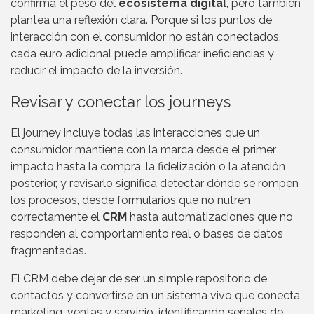
confirma el peso del
ecosistema digital
, pero también
plantea una reflexión clara. Porque si los puntos de
interacción con el consumidor no están conectados,
cada euro adicional puede amplificar ineficiencias y
reducir el impacto de la inversión.
Revisar y conectar los journeys
El journey incluye todas las interacciones que un
consumidor mantiene con la marca desde el primer
impacto hasta la compra, la fidelización o la atención
posterior, y revisarlo significa detectar dónde se rompen
los procesos, desde formularios que no nutren
correctamente el
CRM
hasta automatizaciones que no
responden al comportamiento real o bases de datos
fragmentadas.
El CRM debe dejar de ser un simple repositorio de
contactos y convertirse en un sistema vivo que conecta
marketing, ventas y servicio, identificando señales de