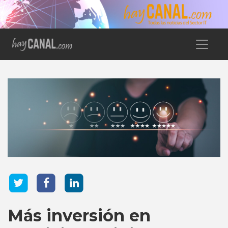
Más inversión en