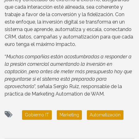
que cada interacción esté alineada, sea coherente y
trabaje a favor de la conversión y la fidelización. Con
este enfoque, la inversión digital se transforma en un
sistema que aprende, automatiza y escala, conectando
CRM, datos, campañas y automatización para que cada
euro tenga el máximo impacto.
“
Muchas compañías están acostumbradas a responder a
la presión comercial aumentando la inversión en
captación, pero antes de meter más presupuesto hay que
preguntarse si el sistema está preparado para
aprovecharlo
”, señala Sergio Ruiz, responsable de la
práctica de Marketing Automation de WAM.
Gobierno IT
Marketing
Automatización