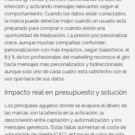
intención y activando mensajes relevantes según el
comportamiento. Cuando los datos están conectados,
la marca puede detectar mejor cuándo un usuario está
preparado para comprar o cuándo existe una
oportunidad de fidelización. La presión por personalizar
crece, aunque muchas compañías confunden
personalización con más impactos, según Salesforce, el
83 % de los profesionales del marketing reconoce el giro
hacia mensajes más personalizados y bidireccionales,
aunque solo uno de cada cuatro está satisfecho con el
uso que hace de sus datos.
Impacto real en presupuesto y solución
Los principales agujeros donde se evapora el dinero de
las marcas son la latencia en la activación, la
desconexión entre captación y automatización, y los
mensajes genéricos. Estas fallas aumentan el coste de
adquisición de cliente (CAC), estancan el valor de vida