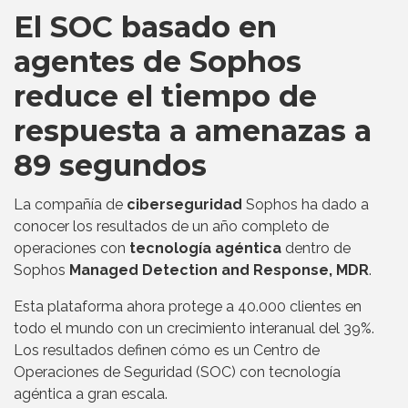
El SOC basado en
agentes de Sophos
reduce el tiempo de
respuesta a amenazas a
89 segundos
La compañía de
ciberseguridad
Sophos ha dado a
conocer los resultados de un año completo de
operaciones con
tecnología agéntica
dentro de
Sophos
Managed Detection and Response, MDR
.
Esta plataforma ahora protege a 40.000 clientes en
todo el mundo con un crecimiento interanual del 39%.
Los resultados definen cómo es un Centro de
Operaciones de Seguridad (SOC) con tecnología
agéntica a gran escala.