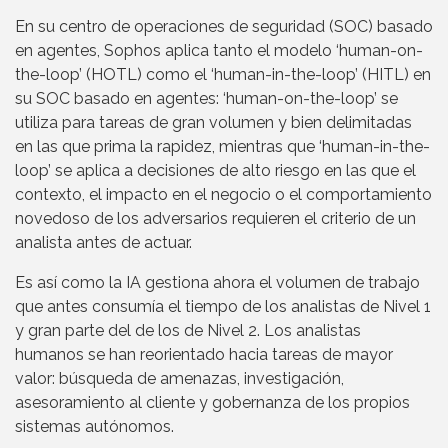
En su centro de operaciones de seguridad (SOC) basado
en agentes, Sophos aplica tanto el modelo ‘human-on-
the-loop’ (HOTL) como el ‘human-in-the-loop’ (HITL) en
su SOC basado en agentes: ‘human-on-the-loop’ se
utiliza para tareas de gran volumen y bien delimitadas
en las que prima la rapidez, mientras que ‘human-in-the-
loop’ se aplica a decisiones de alto riesgo en las que el
contexto, el impacto en el negocio o el comportamiento
novedoso de los adversarios requieren el criterio de un
analista antes de actuar.
Es así como la IA gestiona ahora el volumen de trabajo
que antes consumía el tiempo de los analistas de Nivel 1
y gran parte del de los de Nivel 2. Los analistas
humanos se han reorientado hacia tareas de mayor
valor: búsqueda de amenazas, investigación,
asesoramiento al cliente y gobernanza de los propios
sistemas autónomos.