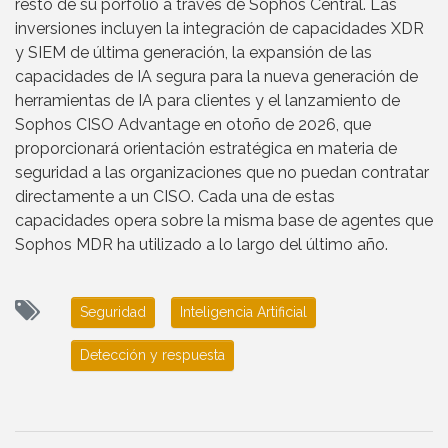
resto de su porfolio a través de Sophos Central. Las
inversiones incluyen la integración de capacidades XDR
y SIEM de última generación, la expansión de las
capacidades de IA segura para la nueva generación de
herramientas de IA para clientes y el lanzamiento de
Sophos CISO Advantage en otoño de 2026, que
proporcionará orientación estratégica en materia de
seguridad a las organizaciones que no puedan contratar
directamente a un CISO. Cada una de estas
capacidades opera sobre la misma base de agentes que
Sophos MDR ha utilizado a lo largo del último año.
Seguridad
Inteligencia Artificial
Detección y respuesta