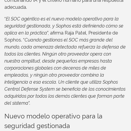
combinando IA y el criterio humano para una respuesta
adecuada.
“
El SOC agéntico es el nuevo modelo operativo para la
seguridad gestionada, y Sophos está definiendo cómo se
aplica en la práctica
”, afirma Raja Patel, Presidente de
Sophos. “
Cuando gestionas el SOC más grande del
mundo, cada amenaza detectada refuerza la defensa de
todos los clientes. Ningún otro proveedor opera con
nuestra amplitud, desde pequeñas empresas hasta
corporaciones globales con decenas de miles de
empleados, y ningún otro proveedor combina la
inteligencia a esa escala. Un cliente que utiliza Sophos
Central Defense System se beneficia de los conocimientos
adquiridos por todos los demás clientes que forman parte
del sistema
”.
Nuevo modelo operativo para la
seguridad gestionada