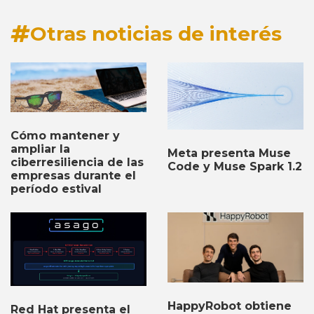
Otras noticias de interés
Cómo mantener y
ampliar la
Meta presenta Muse
ciberresiliencia de las
Code y Muse Spark 1.2
empresas durante el
período estival
HappyRobot obtiene
Red Hat presenta el