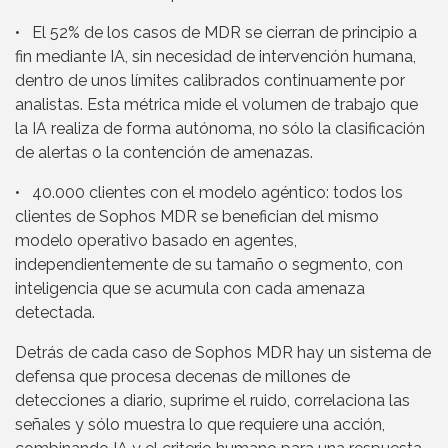
• El 52% de los casos de MDR se cierran de principio a
fin mediante IA, sin necesidad de intervención humana,
dentro de unos límites calibrados continuamente por
analistas. Esta métrica mide el volumen de trabajo que
la IA realiza de forma autónoma, no sólo la clasificación
de alertas o la contención de amenazas.
• 40.000 clientes con el modelo agéntico: todos los
clientes de Sophos MDR se benefician del mismo
modelo operativo basado en agentes,
independientemente de su tamaño o segmento, con
inteligencia que se acumula con cada amenaza
detectada.
Detrás de cada caso de Sophos MDR hay un sistema de
defensa que procesa decenas de millones de
detecciones a diario, suprime el ruido, correlaciona las
señales y sólo muestra lo que requiere una acción,