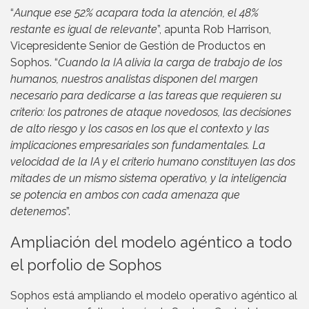
“
Aunque ese 52% acapara toda la atención, el 48%
restante es igual de relevante
”, apunta Rob Harrison,
Vicepresidente Senior de Gestión de Productos en
Sophos. “
Cuando la IA alivia la carga de trabajo de los
humanos, nuestros analistas disponen del margen
necesario para dedicarse a las tareas que requieren su
criterio: los patrones de ataque novedosos, las decisiones
de alto riesgo y los casos en los que el contexto y las
implicaciones empresariales son fundamentales. La
velocidad de la IA y el criterio humano constituyen las dos
mitades de un mismo sistema operativo, y la inteligencia
se potencia en ambos con cada amenaza que
detenemos
”.
Ampliación del modelo agéntico a todo
el porfolio de Sophos
Sophos está ampliando el modelo operativo agéntico al