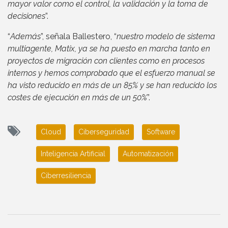
mayor valor como el control, la validación y la toma de
decisiones
”.
“
Además
”, señala Ballestero, “
nuestro modelo de sistema
multiagente, Matix, ya se ha puesto en marcha tanto en
proyectos de migración con clientes como en procesos
internos y hemos comprobado que el esfuerzo manual se
ha visto reducido en más de un 85% y se han reducido los
costes de ejecución en más de un 50%
”.
Cloud
Ciberseguridad
Software
Inteligencia Artificial
Automatización
Ciberresiliencia