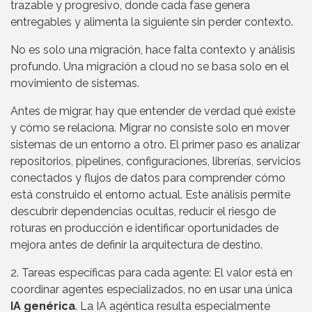
trazable y progresivo, donde cada fase genera
entregables y alimenta la siguiente sin perder contexto.
No es solo una migración, hace falta contexto y análisis
profundo. Una migración a cloud no se basa solo en el
movimiento de sistemas.
Antes de migrar, hay que entender de verdad qué existe
y cómo se relaciona. Migrar no consiste solo en mover
sistemas de un entorno a otro. El primer paso es analizar
repositorios, pipelines, configuraciones, librerías, servicios
conectados y flujos de datos para comprender cómo
está construido el entorno actual. Este análisis permite
descubrir dependencias ocultas, reducir el riesgo de
roturas en producción e identificar oportunidades de
mejora antes de definir la arquitectura de destino.
2. Tareas específicas para cada agente: El valor está en
coordinar agentes especializados, no en usar una única
IA genérica
. La IA agéntica resulta especialmente