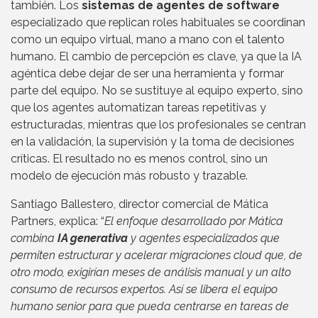
también. Los
sistemas de agentes de software
especializado que replican roles habituales se coordinan
como un equipo virtual, mano a mano con el talento
humano. El cambio de percepción es clave, ya que la IA
agéntica debe dejar de ser una herramienta y formar
parte del equipo. No se sustituye al equipo experto, sino
que los agentes automatizan tareas repetitivas y
estructuradas, mientras que los profesionales se centran
en la validación, la supervisión y la toma de decisiones
críticas. El resultado no es menos control, sino un
modelo de ejecución más robusto y trazable.
Santiago Ballestero, director comercial de Mática
Partners, explica: “
El enfoque desarrollado por Mática
combina
IA generativa
y agentes especializados que
permiten estructurar y acelerar migraciones cloud que, de
otro modo, exigirían meses de análisis manual y un alto
consumo de recursos expertos. Así se libera el equipo
humano senior para que pueda centrarse en tareas de