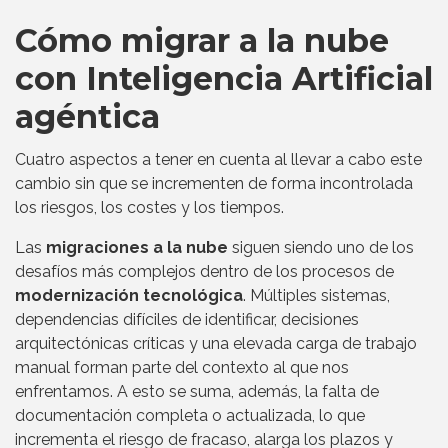
Cómo migrar a la nube
con Inteligencia Artificial
agéntica
Cuatro aspectos a tener en cuenta al llevar a cabo este
cambio sin que se incrementen de forma incontrolada
los riesgos, los costes y los tiempos.
Las
migraciones a la nube
siguen siendo uno de los
desafíos más complejos dentro de los procesos de
modernización tecnológica
. Múltiples sistemas,
dependencias difíciles de identificar, decisiones
arquitectónicas críticas y una elevada carga de trabajo
manual forman parte del contexto al que nos
enfrentamos. A esto se suma, además, la falta de
documentación completa o actualizada, lo que
incrementa el riesgo de fracaso, alarga los plazos y