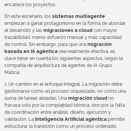
encarece los proyectos.
En este escenario, los
sistemas multiagente
empiezan a ganar protagonismo en la forma de abordar
el desarrollo y las
migraciones a cloud
con mayor
trazabilidad, menor esfuerzo manual y más capacidad
de control. Sin embargo, para que una
migración
basada en IA agéntica
sea realmente efectiva, es
clave tener en cuenta los siguientes aspectos, según la
compañía de arquitectura de agentes de IA Grupo
Mática:
1. Un cambio en el enfoque integral. La migración debe
gestionarse como un proceso orquestado, no como una
suma de tareas aisladas. Una
migración cloud
no
fracasa solo por la complejidad técnica, sino por la falta
de coordinación entre análisis, diseño, ejecución y
validación. La
Inteligencia Artificial agéntica
permite
estructurar la transición como un proceso ordenado,