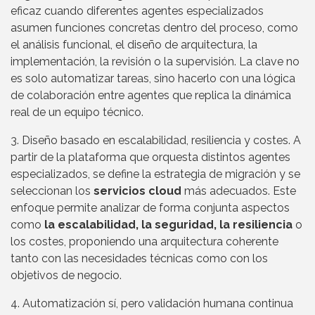
eficaz cuando diferentes agentes especializados
asumen funciones concretas dentro del proceso, como
el análisis funcional, el diseño de arquitectura, la
implementación, la revisión o la supervisión. La clave no
es solo automatizar tareas, sino hacerlo con una lógica
de colaboración entre agentes que replica la dinámica
real de un equipo técnico.
3. Diseño basado en escalabilidad, resiliencia y costes. A
partir de la plataforma que orquesta distintos agentes
especializados, se define la estrategia de migración y se
seleccionan los
servicios cloud
más adecuados. Este
enfoque permite analizar de forma conjunta aspectos
como
la escalabilidad, la seguridad, la resiliencia
o
los costes, proponiendo una arquitectura coherente
tanto con las necesidades técnicas como con los
objetivos de negocio.
4. Automatización sí, pero validación humana continua