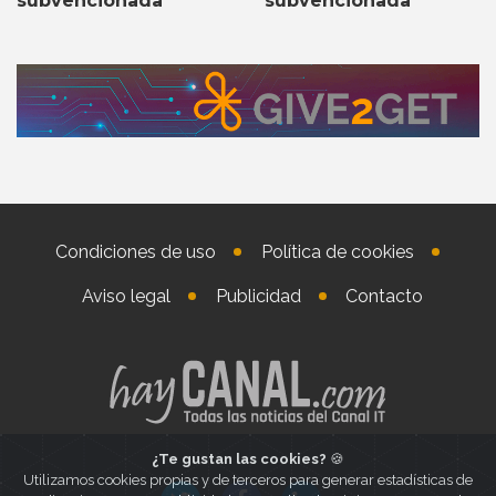
subvencionada
subvencionada
Condiciones de uso
Política de cookies
Aviso legal
Publicidad
Contacto
¿Te gustan las cookies?
🍪
Utilizamos cookies propias y de terceros para generar estadísticas de