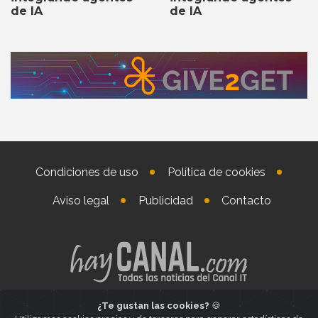
de IA
de IA
Condiciones de uso
Política de cookies
Aviso legal
Publicidad
Contacto
¿Te gustan las cookies?
🍪