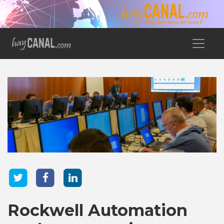
Rockwell Automation