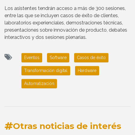
Los asistentes tendrán acceso a más de 300 sesiones,
entre las que se incluyen casos de éxito de clientes,
laboratorios experienciales, demostraciones técnicas,
presentaciones sobre innovación de producto, debates
interactivos y dos sesiones plenarias.
Eventos
Software
Casos de éxito
Transformación digital
Hardware
Automatización
Otras noticias de interés