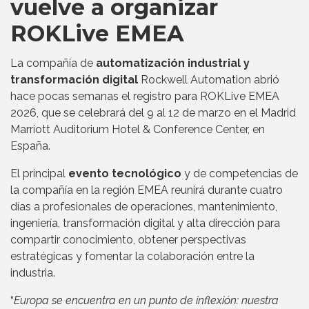
vuelve a organizar
ROKLive EMEA
La compañía de
automatización industrial y
transformación digital
Rockwell Automation abrió
hace pocas semanas el registro para ROKLive EMEA
2026, que se celebrará del 9 al 12 de marzo en el Madrid
Marriott Auditorium Hotel & Conference Center, en
España.
El principal
evento tecnológico
y de competencias de
la compañía en la región EMEA reunirá durante cuatro
días a profesionales de operaciones, mantenimiento,
ingeniería, transformación digital y alta dirección para
compartir conocimiento, obtener perspectivas
estratégicas y fomentar la colaboración entre la
industria.
“
Europa se encuentra en un punto de inflexión: nuestra