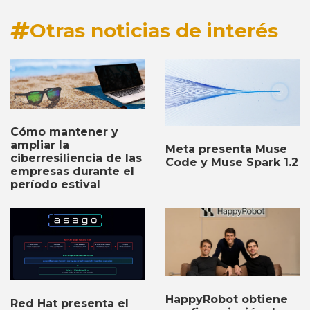
Otras noticias de interés
Cómo mantener y
ampliar la
Meta presenta Muse
ciberresiliencia de las
Code y Muse Spark 1.2
empresas durante el
período estival
HappyRobot obtiene
Red Hat presenta el