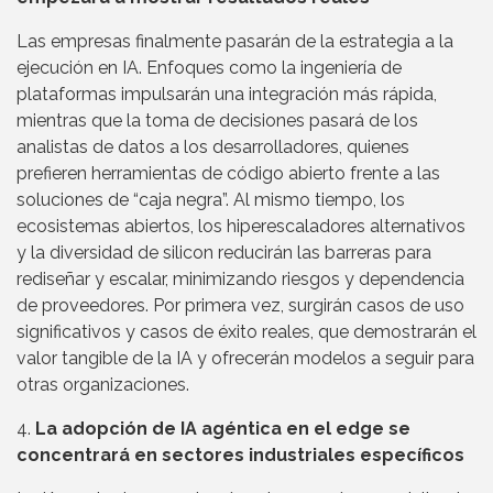
Las empresas finalmente pasarán de la estrategia a la
ejecución en IA. Enfoques como la ingeniería de
plataformas impulsarán una integración más rápida,
mientras que la toma de decisiones pasará de los
analistas de datos a los desarrolladores, quienes
prefieren herramientas de código abierto frente a las
soluciones de “caja negra”. Al mismo tiempo, los
ecosistemas abiertos, los hiperescaladores alternativos
y la diversidad de silicon reducirán las barreras para
rediseñar y escalar, minimizando riesgos y dependencia
de proveedores. Por primera vez, surgirán casos de uso
significativos y casos de éxito reales, que demostrarán el
valor tangible de la IA y ofrecerán modelos a seguir para
otras organizaciones.
4.
La adopción de IA agéntica en el edge se
concentrará en sectores industriales específicos