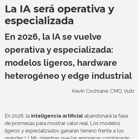
La IA será operativa y
especializada
En 2026, la IA se vuelve
operativa y especializada:
modelos ligeros, hardware
heterogéneo y edge industrial
Kevin Cochrane, CMO, Vultr
En 2026, la
inteligencia artificial
abandonará la fase
de promesas para mostrar valor real. Los modelos
ligeros y especializados ganarán terreno frente a los
grandes LLMs, mientras que las empresas combinarán