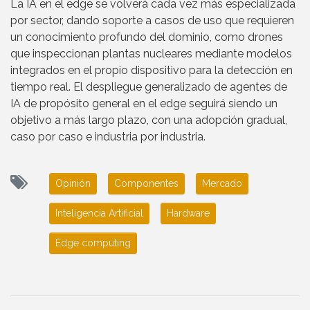
La IA en el edge se volverá cada vez más especializada
por sector, dando soporte a casos de uso que requieren
un conocimiento profundo del dominio, como drones
que inspeccionan plantas nucleares mediante modelos
integrados en el propio dispositivo para la detección en
tiempo real. El despliegue generalizado de agentes de
IA de propósito general en el edge seguirá siendo un
objetivo a más largo plazo, con una adopción gradual,
caso por caso e industria por industria.
Opinión
Componentes
Mercado
Inteligencia Artificial
Hardware
Edge computing