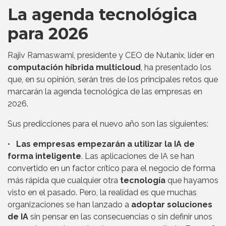
La agenda tecnológica
para 2026
Rajiv Ramaswami, presidente y CEO de Nutanix, líder en
computación híbrida multicloud
, ha presentado los
que, en su opinión, serán tres de los principales retos que
marcarán la agenda tecnológica de las empresas en
2026.
Sus predicciones para el nuevo año son las siguientes:
•
Las empresas empezarán a utilizar la IA de
forma inteligente
. Las aplicaciones de IA se han
convertido en un factor crítico para el negocio de forma
más rápida que cualquier otra
tecnología
que hayamos
visto en el pasado. Pero, la realidad es que muchas
organizaciones se han lanzado a
adoptar soluciones
de IA
sin pensar en las consecuencias o sin definir unos