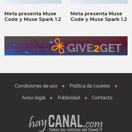
Meta presenta Muse
Meta presenta Muse
Code y Muse Spark 1.2
Code y Muse Spark 1.2
Condiciones de uso
Política de cookies
Aviso legal
Publicidad
Contacto