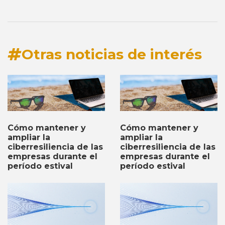
Otras noticias de interés
Cómo mantener y
Cómo mantener y
ampliar la
ampliar la
ciberresiliencia de las
ciberresiliencia de las
empresas durante el
empresas durante el
período estival
período estival