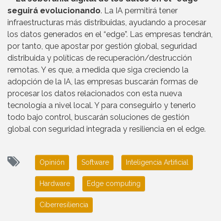
seguirá evolucionando
. La IA permitirá tener
infraestructuras más distribuidas, ayudando a procesar
los datos generados en el “edge”. Las empresas tendrán,
por tanto, que apostar por gestión global, seguridad
distribuida y políticas de recuperación/destrucción
remotas. Y es que, a medida que siga creciendo la
adopción de la IA, las empresas buscarán formas de
procesar los datos relacionados con esta nueva
tecnología a nivel local. Y para conseguirlo y tenerlo
todo bajo control, buscarán soluciones de gestión
global con seguridad integrada y resiliencia en el edge.
Opinión
Software
Inteligencia Artificial
Hardware
Edge computing
Ciberresiliencia