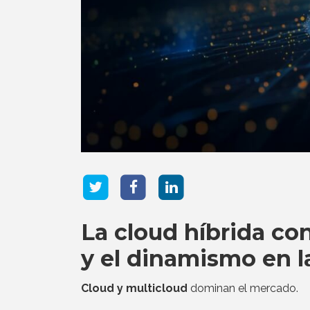
La cloud híbrida cons
y el dinamismo en 
Cloud y multicloud
dominan el mercado.