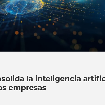
olida la inteligencia artific
las empresas