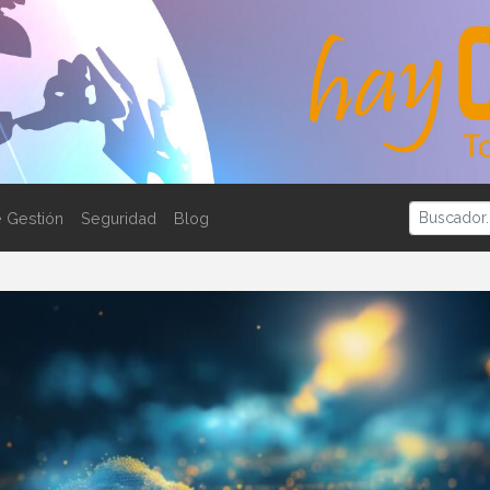
 Gestión
Seguridad
Blog