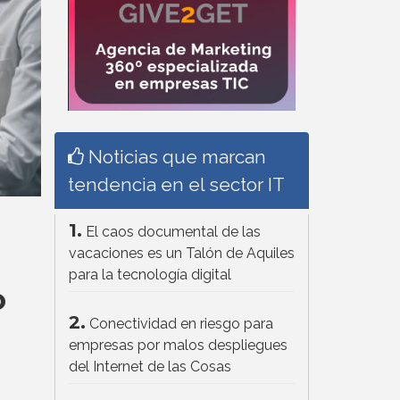
Noticias que marcan
tendencia en el sector IT
1.
El caos documental de las
vacaciones es un Talón de Aquiles
para la tecnología digital
o
2.
Conectividad en riesgo para
empresas por malos despliegues
del Internet de las Cosas