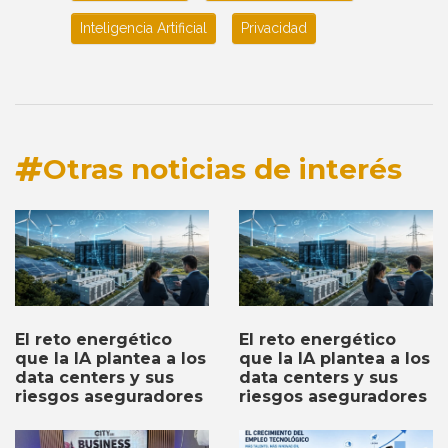
Inteligencia Artificial
Privacidad
Otras noticias de interés
El reto energético
El reto energético
que la IA plantea a los
que la IA plantea a los
data centers y sus
data centers y sus
riesgos aseguradores
riesgos aseguradores