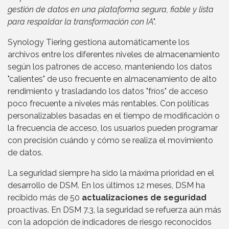
gestión de datos en una plataforma segura, fiable y lista
para respaldar la transformación con IA
".
Synology Tiering gestiona automáticamente los
archivos entre los diferentes niveles de almacenamiento
según los patrones de acceso, manteniendo los datos
"calientes" de uso frecuente en almacenamiento de alto
rendimiento y trasladando los datos "fríos" de acceso
poco frecuente a niveles más rentables. Con políticas
personalizables basadas en el tiempo de modificación o
la frecuencia de acceso, los usuarios pueden programar
con precisión cuándo y cómo se realiza el movimiento
de datos.
La seguridad siempre ha sido la máxima prioridad en el
desarrollo de DSM. En los últimos 12 meses, DSM ha
recibido más de 50
actualizaciones de seguridad
proactivas. En DSM 7.3, la seguridad se refuerza aún más
con la adopción de indicadores de riesgo reconocidos