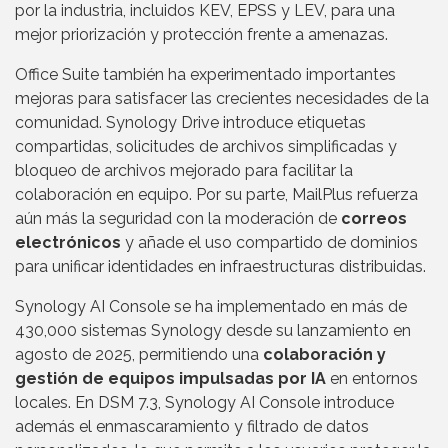
por la industria, incluidos KEV, EPSS y LEV, para una
mejor priorización y protección frente a amenazas.
Office Suite también ha experimentado importantes
mejoras para satisfacer las crecientes necesidades de la
comunidad. Synology Drive introduce etiquetas
compartidas, solicitudes de archivos simplificadas y
bloqueo de archivos mejorado para facilitar la
colaboración en equipo. Por su parte, MailPlus refuerza
aún más la seguridad con la moderación de
correos
electrónicos
y añade el uso compartido de dominios
para unificar identidades en infraestructuras distribuidas.
Synology AI Console se ha implementado en más de
430,000 sistemas Synology desde su lanzamiento en
agosto de 2025, permitiendo una
colaboración y
gestión de equipos impulsadas por IA
en entornos
locales. En DSM 7.3, Synology AI Console introduce
además el enmascaramiento y filtrado de datos