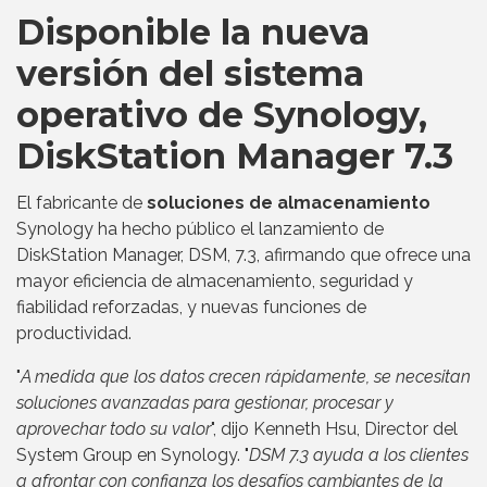
Disponible la nueva
versión del sistema
operativo de Synology,
DiskStation Manager 7.3
El fabricante de
soluciones de almacenamiento
Synology ha hecho público el lanzamiento de
DiskStation Manager, DSM, 7.3, afirmando que ofrece una
mayor eficiencia de almacenamiento, seguridad y
fiabilidad reforzadas, y nuevas funciones de
productividad.
"
A medida que los datos crecen rápidamente, se necesitan
soluciones avanzadas para gestionar, procesar y
aprovechar todo su valor
", dijo Kenneth Hsu, Director del
System Group en Synology. "
DSM 7.3 ayuda a los clientes
a afrontar con confianza los desafíos cambiantes de la