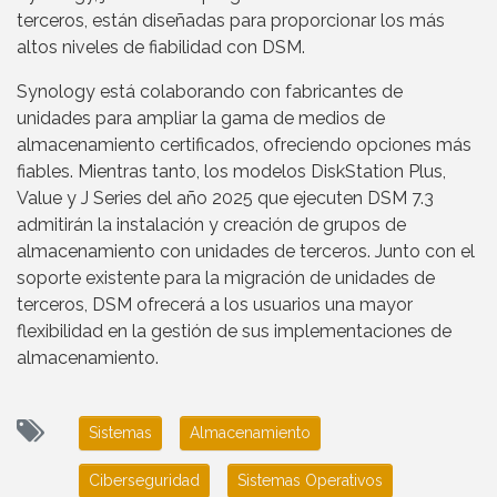
terceros, están diseñadas para proporcionar los más
altos niveles de fiabilidad con DSM.
Synology está colaborando con fabricantes de
unidades para ampliar la gama de medios de
almacenamiento certificados, ofreciendo opciones más
fiables. Mientras tanto, los modelos DiskStation Plus,
Value y J Series del año 2025 que ejecuten DSM 7.3
admitirán la instalación y creación de grupos de
almacenamiento con unidades de terceros. Junto con el
soporte existente para la migración de unidades de
terceros, DSM ofrecerá a los usuarios una mayor
flexibilidad en la gestión de sus implementaciones de
almacenamiento.
Sistemas
Almacenamiento
Ciberseguridad
Sistemas Operativos