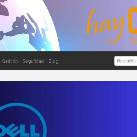
 Gestión
Seguridad
Blog