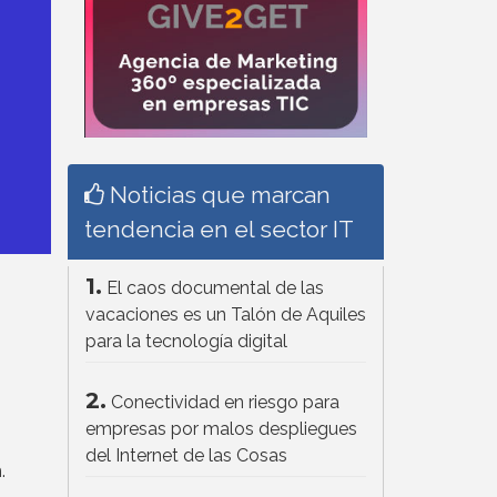
Noticias que marcan
tendencia en el sector IT
1.
El caos documental de las
vacaciones es un Talón de Aquiles
para la tecnología digital
2.
Conectividad en riesgo para
empresas por malos despliegues
del Internet de las Cosas
.