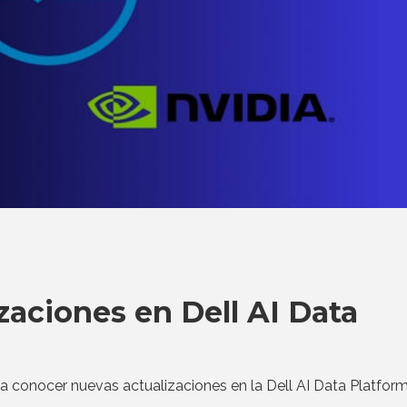
zaciones en Dell AI Data
 conocer nuevas actualizaciones en la Dell AI Data Platform