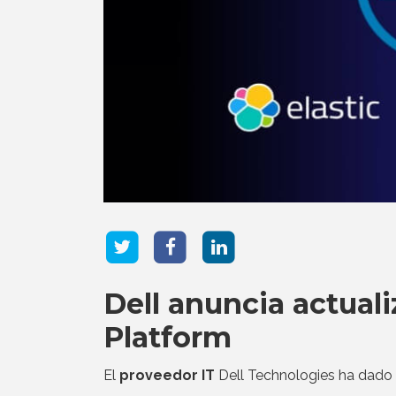
Dell anuncia actuali
Platform
El
proveedor IT
Dell Technologies ha dado a