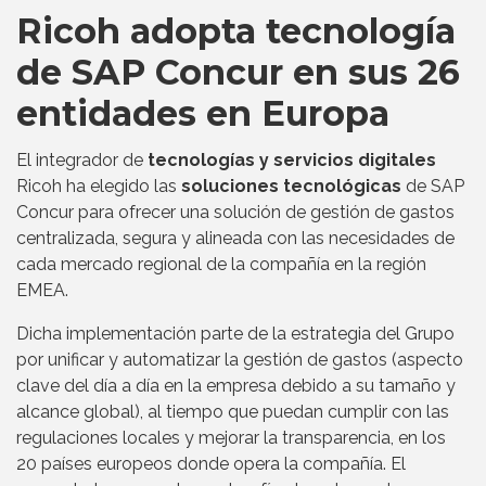
Ricoh adopta tecnología
de SAP Concur en sus 26
entidades en Europa
El integrador de
tecnologías y servicios digitales
Ricoh ha elegido las
soluciones tecnológicas
de SAP
Concur para ofrecer una solución de gestión de gastos
centralizada, segura y alineada con las necesidades de
cada mercado regional de la compañía en la región
EMEA.
Dicha implementación parte de la estrategia del Grupo
por unificar y automatizar la gestión de gastos (aspecto
clave del día a día en la empresa debido a su tamaño y
alcance global), al tiempo que puedan cumplir con las
regulaciones locales y mejorar la transparencia, en los
20 países europeos donde opera la compañía. El