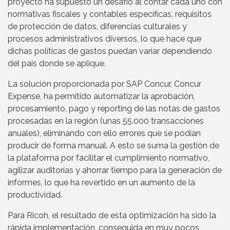
proyecto ha supuesto un desafío al contar cada uno con
normativas fiscales y contables específicas, requisitos
de protección de datos, diferencias culturales y
procesos administrativos diversos, lo que hace que
dichas políticas de gastos puedan variar dependiendo
del país donde se aplique.
La solución proporcionada por SAP Concur, Concur
Expense, ha permitido automatizar la aprobación,
procesamiento, pago y reporting de las notas de gastos
procesadas en la región (unas 55.000 transacciones
anuales), eliminando con ello errores que se podían
producir de forma manual. A esto se suma la gestión de
la plataforma por facilitar el cumplimiento normativo,
agilizar auditorías y ahorrar tiempo para la generación de
informes, lo que ha revertido en un aumento de la
productividad.
Para Ricoh, el resultado de esta optimización ha sido la
rápida implementación, conseguida en muy pocos