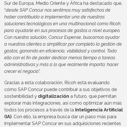
Sur de Europa, Medio Oriente y África ha destacado que,
“
desde SAP Concur nos sentimos muy satisfechos de
haber contribuido a implementar una de nuestras
soluciones tecnológicas en una multinacional como Ricoh,
para ayudarle en sus procesos de gastos a nivel europeo.
Con nuestra solución, Concur Expense, buscamos ayudar
a nuestros clientes a simplificar por completo la gestión de
gastos, ganando en eficiencia, visibilidad y control. Todo
ello con el fin de poder dedicar menos tiempo a tareas
administrativas y más a lo que realmente importa: hacer
crecer el negocio
”.
Gracias a esta colaboración, Ricoh está evaluando
cómo SAP Concur puede contribuir a sus objetivos de
sostenibilidad y
digitalización
a futuro, que permitan
explorar más integraciones, así como optimizar aún más
todos los procesos a través de la
Inteligencia Artificial
(IA)
. Con ello, la empresa busca dar un paso más para
implementar SAP Concur en sus adquisiciones recientes