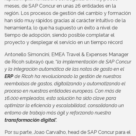
meses, de SAP Concur en unas 26 entidades en la
región. Los procesos de gestión del cambio y formación
han sido muy rápidos gracias al carácter intuitivo de la
herramienta, lo que ha supuesto un éxito a nivel de
tiempo de adopción, siendo posible completar el
proyecto y desplegar el servicio en un tiempo récord
Antonello Simoncini, EMEA Travel & Expenses Manager
de Ricoh subrayó que, “
la implementación de SAP Concur
y la integración automática de las notas de gasto en el
ERP
de Ricoh ha revolucionado la gestión de nuestros
reembolsos de gastos, digitalizando y automatizando el
proceso en nuestras entidades europeas. Con más de
16.000 empleados, esta solución ha sido clave para
optimizar la eficiencia y escalabilidad, consolidando un
entorno de trabajo más ágil y reforzando nuestra
transformación digital
".
Por su parte, Joao Carvalho, head de SAP Concur para el