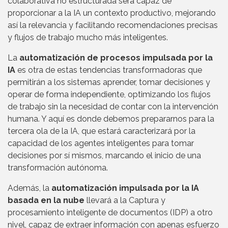
colaborativa no estructurada será capaz de
proporcionar a la IA un contexto productivo, mejorando
así la relevancia y facilitando recomendaciones precisas
y flujos de trabajo mucho más inteligentes.
La
automatización de procesos impulsada por la
IA
es otra de estas tendencias transformadoras que
permitirán a los sistemas aprender, tomar decisiones y
operar de forma independiente, optimizando los flujos
de trabajo sin la necesidad de contar con la intervención
humana. Y aquí es donde debemos prepararnos para la
tercera ola de la IA, que estará caracterizará por la
capacidad de los agentes inteligentes para tomar
decisiones por sí mismos, marcando el inicio de una
transformación autónoma.
Además, la
automatización impulsada por la IA
basada en la nube
llevará a la Captura y
procesamiento inteligente de documentos (IDP) a otro
nivel, capaz de extraer información con apenas esfuerzo