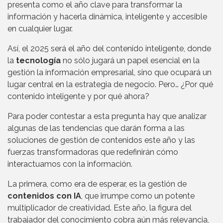
presenta como el año clave para transformar la
información y hacerla dinámica, inteligente y accesible
en cualquier lugar.
Así, el 2025 será el año del contenido inteligente, donde
la
tecnología
no sólo jugará un papel esencial en la
gestión la información empresarial, sino que ocupará un
lugar central en la estrategia de negocio. Pero… ¿Por qué
contenido inteligente y por qué ahora?
Para poder contestar a esta pregunta hay que analizar
algunas de las tendencias que darán forma a las
soluciones de gestión de contenidos este año y las
fuerzas transformadoras que redefinirán cómo
interactuamos con la información.
La primera, como era de esperar, es la gestión de
contenidos con IA
, que irrumpe como un potente
multiplicador de creatividad. Este año, la figura del
trabajador del conocimiento cobra aún más relevancia,