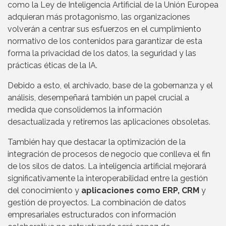
como la Ley de Inteligencia Artificial de la Unión Europea
adquieran más protagonismo, las organizaciones
volverán a centrar sus esfuerzos en el cumplimiento
normativo de los contenidos para garantizar de esta
forma la privacidad de los datos, la seguridad y las
prácticas éticas de la IA.
Debido a esto, el archivado, base de la gobernanza y el
análisis, desempeñará también un papel crucial a
medida que consolidemos la información
desactualizada y retiremos las aplicaciones obsoletas.
También hay que destacar la optimización de la
integración de procesos de negocio que conlleva el fin
de los silos de datos. La inteligencia artificial mejorará
significativamente la interoperabilidad entre la gestión
del conocimiento y
aplicaciones como ERP, CRM
y
gestión de proyectos. La combinación de datos
empresariales estructurados con información