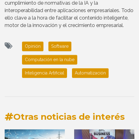
cumplimiento de normativas de la IA y la
interoperabilidad entre aplicaciones empresariales. Todo
ello clave a la hora de facilitar el contenido inteligente,
motor de la innovación y el crecimiento empresarial.
Opinión
Software
Computación en la nube
Inteligencia Artificial
Automatización
Otras noticias de interés