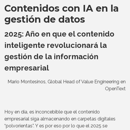
Contenidos con IA en la
gestión de datos
2025: Año en que el contenido
inteligente revolucionará la
gestión de la información
empresarial
Mario Montesinos, Global Head of Value Engineering en
OpenText
Hoy en día, es inconcebible que el contenido
empresarial siga almacenando en carpetas digitales
“polvorientas”. Y es por eso por lo que el 2025 se