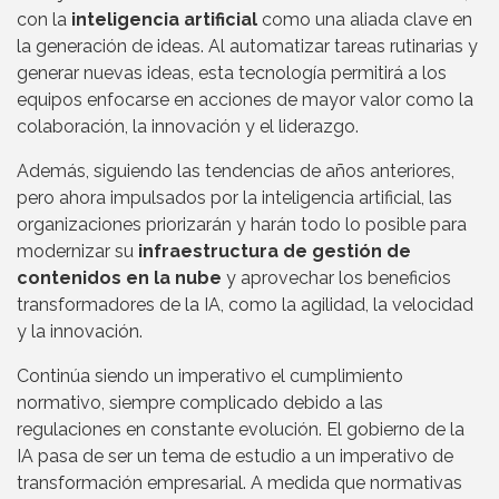
con la
inteligencia artificial
como una aliada clave en
la generación de ideas. Al automatizar tareas rutinarias y
generar nuevas ideas, esta tecnología permitirá a los
equipos enfocarse en acciones de mayor valor como la
colaboración, la innovación y el liderazgo.
Además, siguiendo las tendencias de años anteriores,
pero ahora impulsados por la inteligencia artificial, las
organizaciones priorizarán y harán todo lo posible para
modernizar su
infraestructura de gestión de
contenidos en la nube
y aprovechar los beneficios
transformadores de la IA, como la agilidad, la velocidad
y la innovación.
Continúa siendo un imperativo el cumplimiento
normativo, siempre complicado debido a las
regulaciones en constante evolución. El gobierno de la
IA pasa de ser un tema de estudio a un imperativo de
transformación empresarial. A medida que normativas