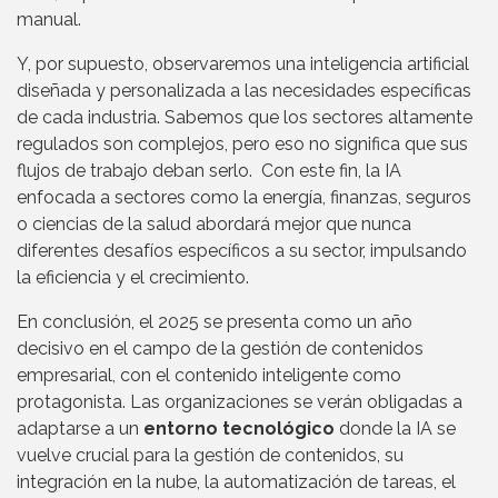
manual.
Y, por supuesto, observaremos una inteligencia artificial
diseñada y personalizada a las necesidades específicas
de cada industria. Sabemos que los sectores altamente
regulados son complejos, pero eso no significa que sus
flujos de trabajo deban serlo. Con este fin, la IA
enfocada a sectores como la energía, finanzas, seguros
o ciencias de la salud abordará mejor que nunca
diferentes desafíos específicos a su sector, impulsando
la eficiencia y el crecimiento.
En conclusión, el 2025 se presenta como un año
decisivo en el campo de la gestión de contenidos
empresarial, con el contenido inteligente como
protagonista. Las organizaciones se verán obligadas a
adaptarse a un
entorno tecnológico
donde la IA se
vuelve crucial para la gestión de contenidos, su
integración en la nube, la automatización de tareas, el