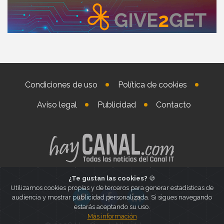
Condiciones de uso
Política de cookies
Aviso legal
Publicidad
Contacto
¿Te gustan las cookies?
🍪
Utilizamos cookies propias y de terceros para generar estadísticas de
audiencia y mostrar publicidad personalizada. Si sigues navegando
estarás aceptando su uso.
Más información