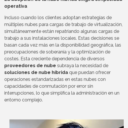
operativa
Incluso cuando los clientes adoptan estrategias de
múltiples nubes para cargas de trabajo de virtualización,
simultáneamente están repatriando algunas cargas de
trabajo a sus instalaciones locales. Estas decisiones se
basan cada vez más en la disponibilidad geográfica, las
preocupaciones de soberanía y la optimización de
costes. Esta creciente dependencia de diversos
proveedores de nube
subraya la necesidad de
soluciones de nube híbrida
que puedan ofrecer
operaciones estandarizadas en estas nubes con
capacidades de conmutación por error sin
interrupciones, lo que simplifica la administración en un
entorno complejo.