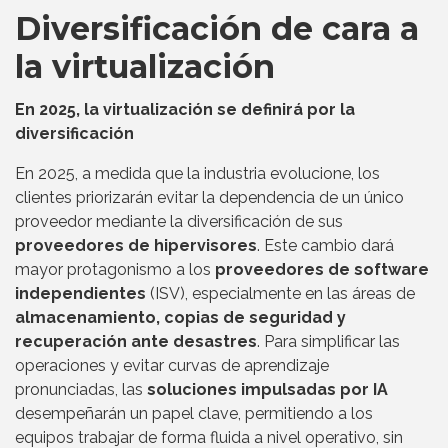
Diversificación de cara a
la virtualización
En 2025, la virtualización se definirá por la
diversificación
En 2025, a medida que la industria evolucione, los
clientes priorizarán evitar la dependencia de un único
proveedor mediante la diversificación de sus
proveedores de hipervisores
. Este cambio dará
mayor protagonismo a los
proveedores de software
independientes
(ISV), especialmente en las áreas de
almacenamiento, copias de seguridad y
recuperación ante desastres
. Para simplificar las
operaciones y evitar curvas de aprendizaje
pronunciadas, las
soluciones impulsadas por IA
desempeñarán un papel clave, permitiendo a los
equipos trabajar de forma fluida a nivel operativo, sin