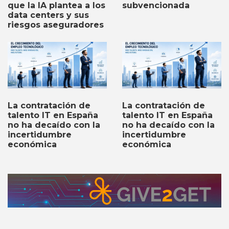
subvencionada
que la IA plantea a los
data centers y sus
riesgos aseguradores
La contratación de
La contratación de
talento IT en España
talento IT en España
no ha decaído con la
no ha decaído con la
incertidumbre
incertidumbre
económica
económica