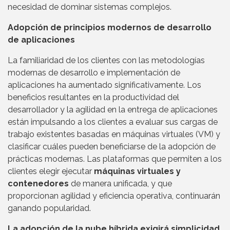
necesidad de dominar sistemas complejos.
Adopción de principios modernos de desarrollo
de aplicaciones
La familiaridad de los clientes con las metodologías
modernas de desarrollo e implementación de
aplicaciones ha aumentado significativamente. Los
beneficios resultantes en la productividad del
desarrollador y la agilidad en la entrega de aplicaciones
están impulsando a los clientes a evaluar sus cargas de
trabajo existentes basadas en máquinas virtuales (VM) y
clasificar cuáles pueden beneficiarse de la adopción de
prácticas modernas. Las plataformas que permiten a los
clientes elegir ejecutar
máquinas virtuales y
contenedores
de manera unificada, y que
proporcionan agilidad y eficiencia operativa, continuarán
ganando popularidad.
La adopción de la nube híbrida exigirá simplicidad