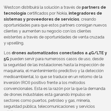
Westcon distribuirá la solución a través de
partners de
tecnología
certificados por Nokia,
integradores de
sistemas y proveedores de servicios
, creando
oportunidades para que estos partners consigan nuevos
clientes y aumenten su negocio con los clientes
existentes a través de oportunidades de venta cruzada
y upselling.
Los
drones automatizados conectados a 4G/LTE y
5G
pueden servir para numerosos casos de uso, desde
la seguridad de las instalaciones hasta la inspección de
maquinaria, el mantenimiento predictivo y la detección
medioambiental, lo que se traduce en un retorno de la
inversión (ROI) positivo frente a los métodos
convencionales. Esta es la razón por la que la demanda
de drones industriales está ganando impulso en
sectores como puertos, petróleo y gas, minería,
seguridad pública, telecomunicaciones y servicios