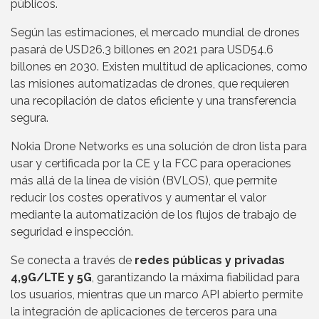
públicos.
Según las estimaciones, el mercado mundial de drones
pasará de USD26.3 billones en 2021 para USD54.6
billones en 2030. Existen multitud de aplicaciones, como
las misiones automatizadas de drones, que requieren
una recopilación de datos eficiente y una transferencia
segura.
Nokia Drone Networks es una solución de dron lista para
usar y certificada por la CE y la FCC para operaciones
más allá de la línea de visión (BVLOS), que permite
reducir los costes operativos y aumentar el valor
mediante la automatización de los flujos de trabajo de
seguridad e inspección.
Se conecta a través de
redes públicas y privadas
4,9G/LTE y 5G
, garantizando la máxima fiabilidad para
los usuarios, mientras que un marco API abierto permite
la integración de aplicaciones de terceros para una