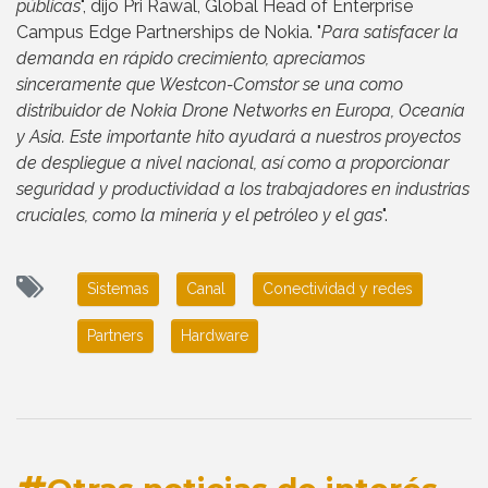
públicas
", dijo Pri Rawal, Global Head of Enterprise
Campus Edge Partnerships de Nokia. "
Para satisfacer la
demanda en rápido crecimiento, apreciamos
sinceramente que Westcon-Comstor se una como
distribuidor de Nokia Drone Networks en Europa, Oceanía
y Asia. Este importante hito ayudará a nuestros proyectos
de despliegue a nivel nacional, así como a proporcionar
seguridad y productividad a los trabajadores en industrias
cruciales, como la minería y el petróleo y el gas
".
Sistemas
Canal
Conectividad y redes
Partners
Hardware