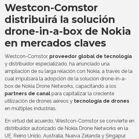
Westcon-Comstor
distribuirá la solución
drone-in-a-box de Nokia
en mercados claves
Westcon-Comstor,
proveedor global de tecnología
y distribuidor especializado, ha anunciado una
ampliación de su larga relación con Nokia, a través de la
cual impulsará la adopción de la solución drone-in-a-
box de Nokia Drone Networks, capacitando a los
partners de canal
para capitalizar la creciente
utilización de drones aéreos y
tecnología de drones
en múltiples industrias.
En virtud del acuerdo, Westcon-Comstor se convierte en
distribuidor autorizado de Nokia Drone Networks en la
UE, Reino Unido, Australia, Nueva Zelanda y Singapur.