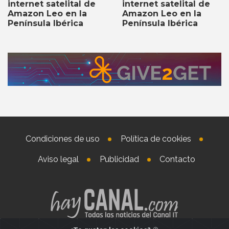
internet satelital de
internet satelital de
Amazon Leo en la
Amazon Leo en la
Península Ibérica
Península Ibérica
Condiciones de uso
Política de cookies
Aviso legal
Publicidad
Contacto