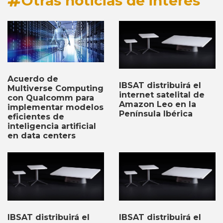
Otras noticias de interés
Acuerdo de
IBSAT distribuirá el
Multiverse Computing
internet satelital de
con Qualcomm para
Amazon Leo en la
implementar modelos
Península Ibérica
eficientes de
inteligencia artificial
en data centers
IBSAT distribuirá el
IBSAT distribuirá el