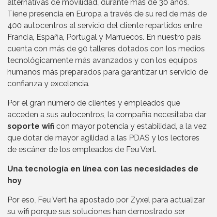
alternativas de movilidad, durante más de 30 años.
Tiene presencia en Europa a través de su red de más de
400 autocentros al servicio del cliente repartidos entre
Francia, España, Portugal y Marruecos. En nuestro país
cuenta con más de 90 talleres dotados con los medios
tecnológicamente más avanzados y con los equipos
humanos más preparados para garantizar un servicio de
confianza y excelencia.
Por el gran número de clientes y empleados que
acceden a sus autocentros, la compañía necesitaba dar
soporte wifi
con mayor potencia y estabilidad, a la vez
que dotar de mayor agilidad a las PDAS y los lectores
de escáner de los empleados de Feu Vert.
Una tecnología en línea con las necesidades de
hoy
Por eso, Feu Vert ha apostado por Zyxel para actualizar
su wifi porque sus soluciones han demostrado ser