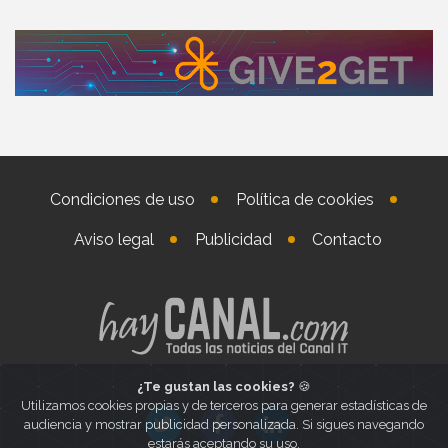
Condiciones de uso
Política de cookies
Aviso legal
Publicidad
Contacto
¿Te gustan las cookies?
🍪
Utilizamos cookies propias y de terceros para generar estadísticas de
audiencia y mostrar publicidad personalizada. Si sigues navegando
estarás aceptando su uso.