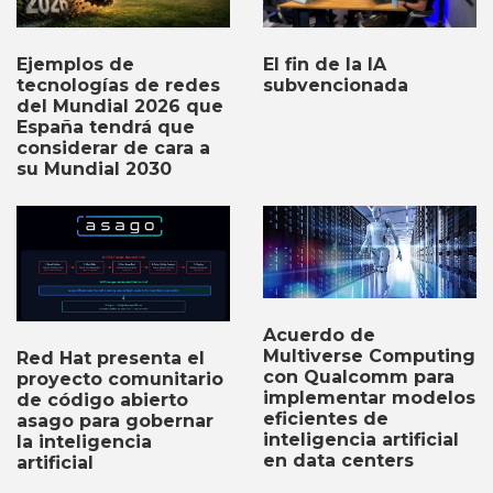
Ejemplos de
El fin de la IA
tecnologías de redes
subvencionada
del Mundial 2026 que
España tendrá que
considerar de cara a
su Mundial 2030
Acuerdo de
Multiverse Computing
Red Hat presenta el
con Qualcomm para
proyecto comunitario
implementar modelos
de código abierto
eficientes de
asago para gobernar
inteligencia artificial
la inteligencia
en data centers
artificial