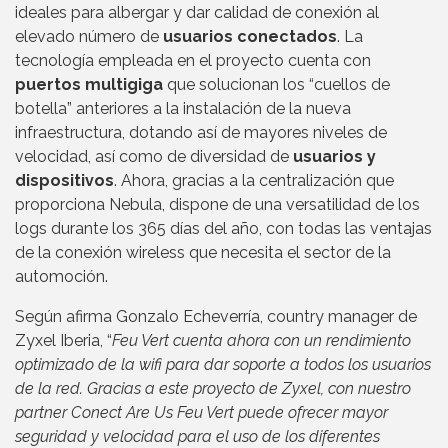
ideales para albergar y dar calidad de conexión al
elevado número de
usuarios conectados
. La
tecnología empleada en el proyecto cuenta con
puertos multigiga
que solucionan los “cuellos de
botella” anteriores a la instalación de la nueva
infraestructura, dotando así de mayores niveles de
velocidad, así como de diversidad de
usuarios y
dispositivos
. Ahora, gracias a la centralización que
proporciona Nebula, dispone de una versatilidad de los
logs durante los 365 días del año, con todas las ventajas
de la conexión wireless que necesita el sector de la
automoción.
Según afirma Gonzalo Echeverría, country manager de
Zyxel Iberia, “
Feu Vert cuenta ahora con un rendimiento
optimizado de la wifi para dar soporte a todos los usuarios
de la red. Gracias a este proyecto de Zyxel, con nuestro
partner Conect Are Us Feu Vert puede ofrecer mayor
seguridad y velocidad para el uso de los diferentes