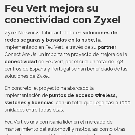
Feu Vert mejora su
conectividad con Zyxel
Zyxel Networks, fabricante líder en
soluciones de
redes seguras y basadas en la nube
, ha
implementado en Feu Vert, a través de su
partner
Conect Are Us, un importante proyecto de mejora de la
conectividad
de Feu Vert, por el cual un total de 198
centros de España y Portugal se han beneficiado de las
soluciones de Zyxel.
En concreto, el proyecto ha abarcado la
implementación de
puntos de acceso wireless,
switches y licencias
, con un total que llega casi a 1000
unidades entre todas ellas.
Feu Vert es una compañía líder en el mercado de
mantenimiento del automóvil y motos, así como otras