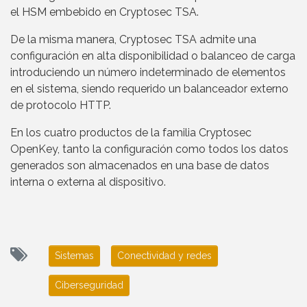
el HSM embebido en Cryptosec TSA.
De la misma manera, Cryptosec TSA admite una
configuración en alta disponibilidad o balanceo de carga
introduciendo un número indeterminado de elementos
en el sistema, siendo requerido un balanceador externo
de protocolo HTTP.
En los cuatro productos de la familia Cryptosec
OpenKey, tanto la configuración como todos los datos
generados son almacenados en una base de datos
interna o externa al dispositivo.
Sistemas
Conectividad y redes
Ciberseguridad