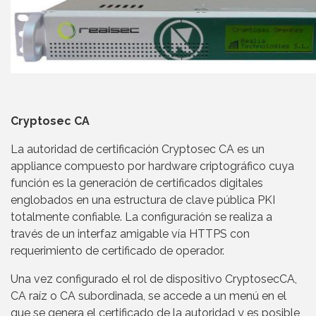
Cryptosec CA
La autoridad de certificación Cryptosec CA es un
appliance compuesto por hardware criptográfico cuya
función es la generación de certificados digitales
englobados en una estructura de clave pública PKI
totalmente confiable. La configuración se realiza a
través de un interfaz amigable vía HTTPS con
requerimiento de certificado de operador.
Una vez configurado el rol de dispositivo CryptosecCA,
CA raíz o CA subordinada, se accede a un menú en el
que se genera el certificado de la autoridad y es posible