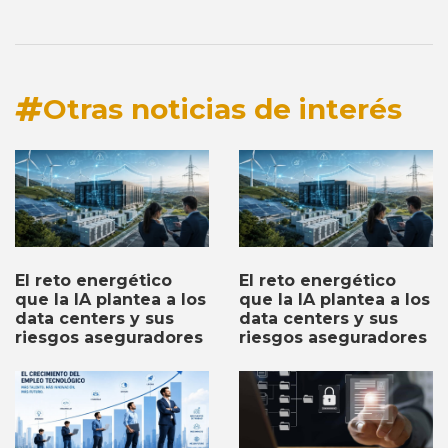
Otras noticias de interés
El reto energético
El reto energético
que la IA plantea a los
que la IA plantea a los
data centers y sus
data centers y sus
riesgos aseguradores
riesgos aseguradores