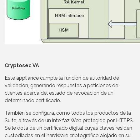
Cryptosec VA
Este appliance cumple la función de autoridad de
validación, generando respuestas a peticiones de
clientes acerca del estado de revocación de un
determinado certificado.
También se configura, como todos los productos de la
Suite, a través de un interfaz Web protegido por HTTPS.
Se le dota de un certificado digital cuyas claves residen
custodiadas en el hardware criptográfico alojado en su