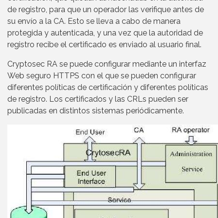
de registro, para que un operador las verifique antes de
su envío a la CA. Esto se lleva a cabo de manera
protegida y autenticada, y una vez que la autoridad de
registro recibe el certificado es enviado al usuario final.
Cryptosec RA se puede configurar mediante un interfaz
Web seguro HTTPS con el que se pueden configurar
diferentes políticas de certificación y diferentes políticas
de registro. Los certificados y las CRLs pueden ser
publicadas en distintos sistemas periódicamente.