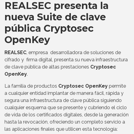
REALSEC presenta la
nueva Suite de clave
pública Cryptosec
OpenKey
REALSEC
, empresa desarrolladora de soluciones de
cifrado y firma digital, presenta su nueva infraestructura
de clave pública de altas prestaciones
Cryptosec
OpenKey
.
La familia de productos
Cryptosec OpenKey
permite
a cualquier entidad implantar de manera fácil, rápida y
segura una infraestructura de clave pública siguiendo
cualquier esquema que se presente y cubriendo el ciclo
de vida de los certificados digitales, desde la generación
hasta la revocación, ofreciendo un completo servicio a
las aplicaciones finales que utilicen esta tecnología: