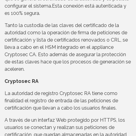
configurar el sistema.Esta conexión está autenticada y
es 100% segura.
Tanto la custodia de las claves del certificado de la
autoridad como la operación de firma de peticiones de
certificación y lista de certificados renovados o CRL, se
lleva a cabo en el HSM integrado en el appliance
Cryptosec CA. Esto además de asegurar la protección
de estas claves hace que los procesos de generación se
aceleren.
Cryptosec RA
La autoridad de registro Cryptosec RA tiene como
finalidad el registro de entrada de las peticiones de
certificación que llevan a cabo los usuarios finales.
A través de un interfaz Web protegido por HTTPS, los
usuarios se conectan y realizan sus peticiones de
certificación, que quedan almacenadas en la autoridad