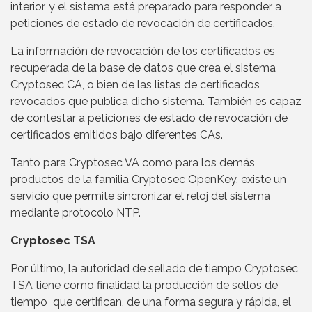
interior, y el sistema está preparado para responder a
peticiones de estado de revocación de certificados.
La información de revocación de los certificados es
recuperada de la base de datos que crea el sistema
Cryptosec CA, o bien de las listas de certificados
revocados que publica dicho sistema. También es capaz
de contestar a peticiones de estado de revocación de
certificados emitidos bajo diferentes CAs.
Tanto para Cryptosec VA como para los demás
productos de la familia Cryptosec OpenKey, existe un
servicio que permite sincronizar el reloj del sistema
mediante protocolo NTP.
Cryptosec TSA
Por último, la autoridad de sellado de tiempo Cryptosec
TSA tiene como finalidad la producción de sellos de
tiempo que certifican, de una forma segura y rápida, el