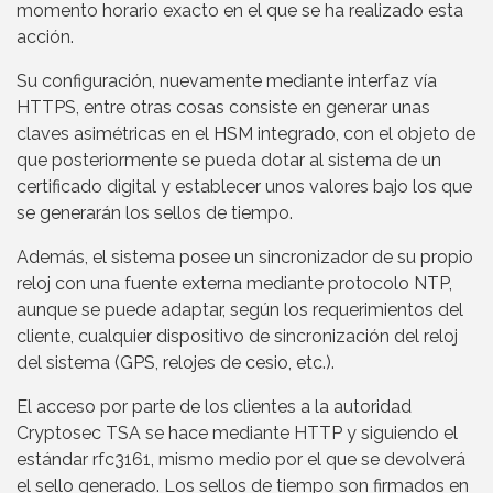
momento horario exacto en el que se ha realizado esta
acción.
Su configuración, nuevamente mediante interfaz vía
HTTPS, entre otras cosas consiste en generar unas
claves asimétricas en el HSM integrado, con el objeto de
que posteriormente se pueda dotar al sistema de un
certificado digital y establecer unos valores bajo los que
se generarán los sellos de tiempo.
Además, el sistema posee un sincronizador de su propio
reloj con una fuente externa mediante protocolo NTP,
aunque se puede adaptar, según los requerimientos del
cliente, cualquier dispositivo de sincronización del reloj
del sistema (GPS, relojes de cesio, etc.).
El acceso por parte de los clientes a la autoridad
Cryptosec TSA se hace mediante HTTP y siguiendo el
estándar rfc3161, mismo medio por el que se devolverá
el sello generado. Los sellos de tiempo son firmados en