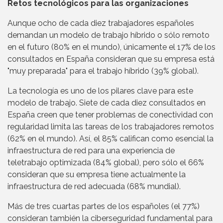
Retos tecnológicos para las organizaciones
Aunque ocho de cada diez trabajadores españoles
demandan un modelo de trabajo híbrido o sólo remoto
en el futuro (80% en el mundo), únicamente el 17% de los
consultados en España consideran que su empresa está
"muy preparada" para el trabajo híbrido (39% global).
La tecnología es uno de los pilares clave para este
modelo de trabajo. Siete de cada diez consultados en
España creen que tener problemas de conectividad con
regularidad limita las tareas de los trabajadores remotos
(62% en el mundo). Así, el 85% califican como esencial la
infraestructura de red para una experiencia de
teletrabajo optimizada (84% global), pero sólo el 66%
consideran que su empresa tiene actualmente la
infraestructura de red adecuada (68% mundial).
Más de tres cuartas partes de los españoles (el 77%)
consideran también la ciberseguridad fundamental para