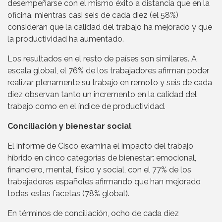
desempeñarse con el mismo éxito a distancia que en la
oficina, mientras casi seis de cada diez (el 58%)
consideran que la calidad del trabajo ha mejorado y que
la productividad ha aumentado.
Los resultados en el resto de países son similares. A
escala global, el 76% de los trabajadores afirman poder
realizar plenamente su trabajo en remoto y seis de cada
diez observan tanto un incremento en la calidad del
trabajo como en el índice de productividad.
Conciliación y bienestar social
El informe de Cisco examina el impacto del trabajo
híbrido en cinco categorías de bienestar: emocional,
financiero, mental, físico y social, con el 77% de los
trabajadores españoles afirmando que han mejorado
todas estas facetas (78% global).
En términos de conciliación, ocho de cada diez