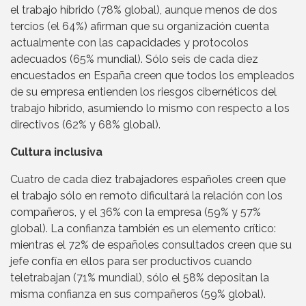
el trabajo híbrido (78% global), aunque menos de dos
tercios (el 64%) afirman que su organización cuenta
actualmente con las capacidades y protocolos
adecuados (65% mundial). Sólo seis de cada diez
encuestados en España creen que todos los empleados
de su empresa entienden los riesgos cibernéticos del
trabajo híbrido, asumiendo lo mismo con respecto a los
directivos (62% y 68% global).
Cultura inclusiva
Cuatro de cada diez trabajadores españoles creen que
el trabajo sólo en remoto dificultará la relación con los
compañeros, y el 36% con la empresa (59% y 57%
global). La confianza también es un elemento crítico:
mientras el 72% de españoles consultados creen que su
jefe confía en ellos para ser productivos cuando
teletrabajan (71% mundial), sólo el 58% depositan la
misma confianza en sus compañeros (59% global).