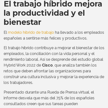
El trabajo híbrido mejora
la productividad y el
bienestar
El
modelo híbrido de trabajo
ha llevado a los empleados
españoles a sentirse más felices y productivos.
El trabajo híbrido contribuye a mejorar el bienestar de los
empleados, la conciliación con la vida personal y el
rendimiento laboral. Así se desprende del estudio global
Hybrid Work 2022 de
Cisco
, que analiza también los
retos que deben afrontar las organizaciones para
construir una cultura inclusiva y mejorar la experiencia de
los trabajadores.
Presentado durante una Rueda de Prensa virtual, el
informe desvela que más del 75% de los españoles
consultados creen que sus tareas pueden