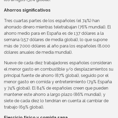
Ahorros significativos
Tres cuartas partes de los españoles (el 74%) han
ahorrado dinero mientras teletrabajan (76% mundial). El
ahorro medio para en España es de 137 dólares a la
semana (157 dólares de media global), lo que supone
más de 7.000 dólares al año para los españoles (8.000
dólares anuales de media mundial).
Nueve de cada diez trabajadores españoles consideran
el menor gasto en combustible y/o desplazamientos su
principal fuente de ahorro (87% global), seguido por el
menor gasto en comida y entretenimiento (79% España
y 74% global). El 84% de españoles creen que pueden
mantener este ahorro a largo plazo (86% mundial), y
siete de cada diez lo tendrían en cuenta al cambiar de
trabajo (69% global).
Ejercicio físico y comida sana