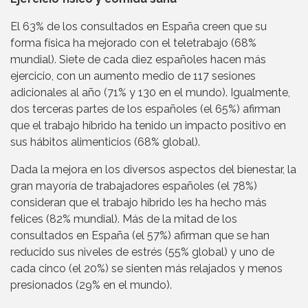
El 63% de los consultados en España creen que su
forma física ha mejorado con el teletrabajo (68%
mundial). Siete de cada diez españoles hacen más
ejercicio, con un aumento medio de 117 sesiones
adicionales al año (71% y 130 en el mundo). Igualmente,
dos terceras partes de los españoles (el 65%) afirman
que el trabajo híbrido ha tenido un impacto positivo en
sus hábitos alimenticios (68% global).
Dada la mejora en los diversos aspectos del bienestar, la
gran mayoría de trabajadores españoles (el 78%)
consideran que el trabajo híbrido les ha hecho más
felices (82% mundial). Más de la mitad de los
consultados en España (el 57%) afirman que se han
reducido sus niveles de estrés (55% global) y uno de
cada cinco (el 20%) se sienten más relajados y menos
presionados (29% en el mundo).