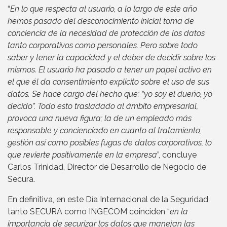
“
En lo que respecta al usuario, a lo largo de este año
hemos pasado del desconocimiento inicial toma de
conciencia de la necesidad de protección de los datos
tanto corporativos como personales. Pero sobre todo
saber y tener la capacidad y el deber de decidir sobre los
mismos. El usuario ha pasado a tener un papel activo en
el que él da consentimiento explícito sobre el uso de sus
datos. Se hace cargo del hecho que: “yo soy el dueño, yo
decido”. Todo esto trasladado al ámbito empresarial,
provoca una nueva figura; la de un empleado más
responsable y concienciado en cuanto al tratamiento,
gestión así como posibles fugas de datos corporativos, lo
que revierte positivamente en la empresa
”, concluye
Carlos Trinidad, Director de Desarrollo de Negocio de
Secura.
En definitiva, en este Día Internacional de la Seguridad
tanto SECURA como INGECOM coinciden “
en la
importancia de securizar los datos que manejan las