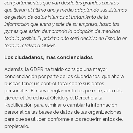
comportamientos que van desde las grandes cuentas,
que llevan el último año y medio adaptando sus sistemas
de gestión de datos internos al tratamiento de la
información que entra y sale de su empresa, hasta las
pymes que están demorando la adopción de medidas
todo lo posible. El próximo año será decisivo en España en
todo lo relativo a GDPR
”.
Los ciudadanos, más concienciados
Además, la GDPR ha traído consigo una mayor
concienciación por parte de los ciudadanos, que ahora
buscan tener un control total sobre sus datos
personales. El nuevo reglamento les permite, además,
ejercer el Derecho al Olvido y el Derecho a la
Rectificación para eliminar o cambiar la información
personal de las bases de datos de las organizaciones
para que se utilicen conforme a los requerimientos del
propietario.