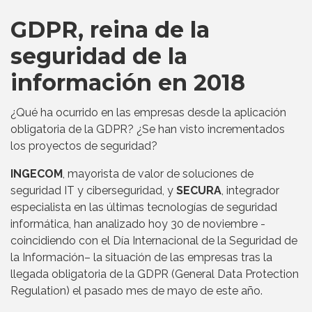
GDPR, reina de la
seguridad de la
información en 2018
¿Qué ha ocurrido en las empresas desde la aplicación
obligatoria de la GDPR? ¿Se han visto incrementados
los proyectos de seguridad?
INGECOM
, mayorista de valor de soluciones de
seguridad IT y ciberseguridad, y
SECURA
, integrador
especialista en las últimas tecnologías de seguridad
informática, han analizado hoy 30 de noviembre -
coincidiendo con el Día Internacional de la Seguridad de
la Información– la situación de las empresas tras la
llegada obligatoria de la GDPR (General Data Protection
Regulation) el pasado mes de mayo de este año.