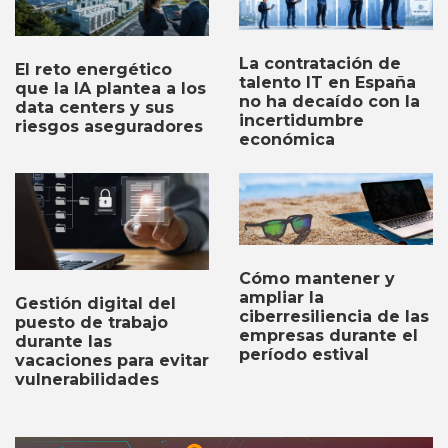
La contratación de
El reto energético
talento IT en España
que la IA plantea a los
no ha decaído con la
data centers y sus
incertidumbre
riesgos aseguradores
económica
Cómo mantener y
ampliar la
Gestión digital del
ciberresiliencia de las
puesto de trabajo
empresas durante el
durante las
período estival
vacaciones para evitar
vulnerabilidades