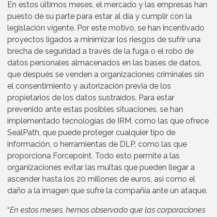
En estos últimos meses, el mercado y las empresas han
puesto de su parte para estar al día y cumplir con la
legislación vigente. Por este motivo, se han incentivado
proyectos ligados a minimizar los riesgos de sufrir una
brecha de seguridad a través de la fuga o el robo de
datos personales almacenados en las bases de datos,
que después se venden a organizaciones criminales sin
el consentimiento y autorización previa de los
propietarios de los datos sustraídos. Para estar
prevenido ante estas posibles situaciones, se han
implementado tecnologías de IRM, como las que ofrece
SealPath, que puede proteger cualquier tipo de
información, o herramientas de DLP, como las que
proporciona Forcepoint. Todo esto permite a las
organizaciones evitar las multas que pueden llegar a
ascender hasta los 20 millones de euros, así como el
daño a la imagen que sufre la compañía ante un ataque.
“
En estos meses, hemos observado que las corporaciones