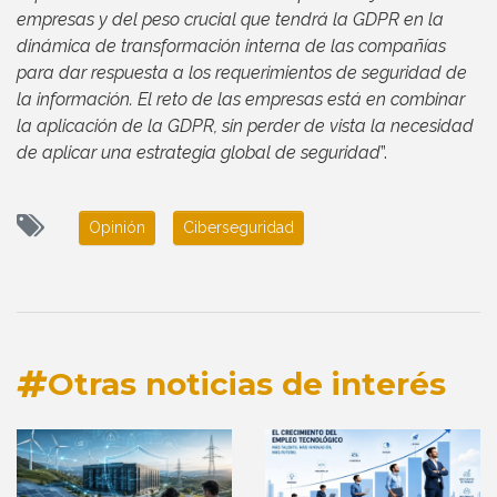
empresas y del peso crucial que tendrá la GDPR en la
dinámica de transformación interna de las compañías
para dar respuesta a los requerimientos de seguridad de
la información. El reto de las empresas está en combinar
la aplicación de la GDPR, sin perder de vista la necesidad
de aplicar una estrategia global de seguridad
”.
Opinión
Ciberseguridad
Otras noticias de interés