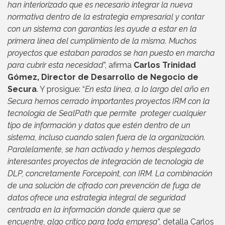
han interiorizado que es necesario integrar la nueva
normativa dentro de la estrategia empresarial y contar
con un sistema con garantías les ayude a estar en la
primera línea del cumplimiento de la misma. Muchos
proyectos que estaban parados se han puesto en marcha
para cubrir esta necesidad
”, afirma
Carlos Trinidad
Gómez, Director de Desarrollo de Negocio de
Secura
. Y prosigue: “
En esta línea, a lo largo del año en
Secura hemos cerrado importantes proyectos IRM con la
tecnología de SealPath que permite proteger cualquier
tipo de información y datos que estén dentro de un
sistema, incluso cuando salen fuera de la organización.
Paralelamente, se han activado y hemos desplegado
interesantes proyectos de integración de tecnología de
DLP, concretamente Forcepoint, con IRM. La combinación
de una solución de cifrado con prevención de fuga de
datos ofrece una estrategia integral de seguridad
centrada en la información donde quiera que se
encuentre, algo crítico para toda empresa
”, detalla Carlos