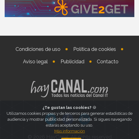
Condiciones de uso
Política de cookies
Aviso legal
Publicidad
Contacto
¿Te gustan las cookies?
🍪
Utilizamos cookies propias y de terceros para generar estadísticas de
audiencia y mostrar publicidad personalizada. Si sigues navegando
estarás aceptando su uso.
Más información
© 2026 HayCanal. All rights reserved