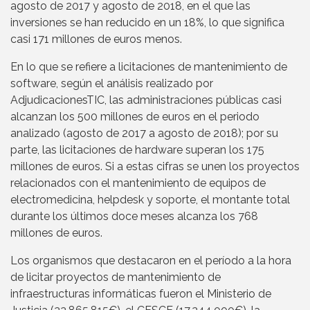
agosto de 2017 y agosto de 2018, en el que las
inversiones se han reducido en un 18%, lo que significa
casi 171 millones de euros menos.
En lo que se refiere a licitaciones de mantenimiento de
software, según el análisis realizado por
AdjudicacionesTIC, las administraciones públicas casi
alcanzan los 500 millones de euros en el periodo
analizado (agosto de 2017 a agosto de 2018); por su
parte, las licitaciones de hardware superan los 175
millones de euros. Si a estas cifras se unen los proyectos
relacionados con el mantenimiento de equipos de
electromedicina, helpdesk y soporte, el montante total
durante los últimos doce meses alcanza los 768
millones de euros.
Los organismos que destacaron en el período a la hora
de licitar proyectos de mantenimiento de
infraestructuras informáticas fueron el Ministerio de