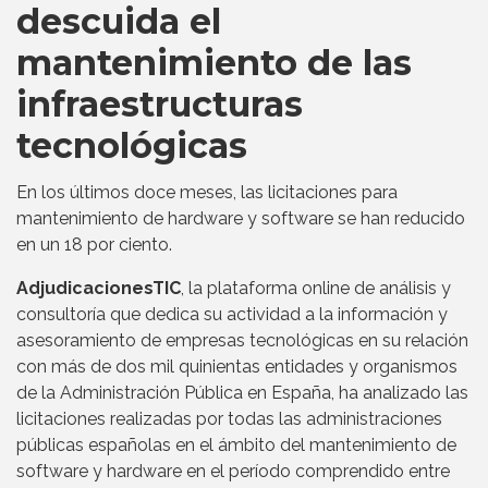
descuida el
mantenimiento de las
infraestructuras
tecnológicas
En los últimos doce meses, las licitaciones para
mantenimiento de hardware y software se han reducido
en un 18 por ciento.
AdjudicacionesTIC
, la plataforma online de análisis y
consultoría que dedica su actividad a la información y
asesoramiento de empresas tecnológicas en su relación
con más de dos mil quinientas entidades y organismos
de la Administración Pública en España, ha analizado las
licitaciones realizadas por todas las administraciones
públicas españolas en el ámbito del mantenimiento de
software y hardware en el período comprendido entre