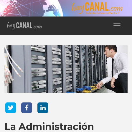
La Administración