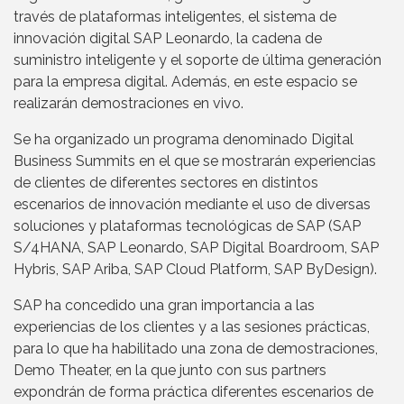
través de plataformas inteligentes, el sistema de
innovación digital SAP Leonardo, la cadena de
suministro inteligente y el soporte de última generación
para la empresa digital. Además, en este espacio se
realizarán demostraciones en vivo.
Se ha organizado un programa denominado Digital
Business Summits en el que se mostrarán experiencias
de clientes de diferentes sectores en distintos
escenarios de innovación mediante el uso de diversas
soluciones y plataformas tecnológicas de SAP (SAP
S/4HANA, SAP Leonardo, SAP Digital Boardroom, SAP
Hybris, SAP Ariba, SAP Cloud Platform, SAP ByDesign).
SAP ha concedido una gran importancia a las
experiencias de los clientes y a las sesiones prácticas,
para lo que ha habilitado una zona de demostraciones,
Demo Theater, en la que junto con sus partners
expondrán de forma práctica diferentes escenarios de