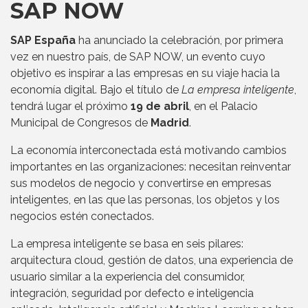
SAP NOW
SAP España
ha anunciado la celebración, por primera
vez en nuestro país, de SAP NOW, un evento cuyo
objetivo es inspirar a las empresas en su viaje hacia la
economía digital. Bajo el título de
La empresa inteligente
,
tendrá lugar el próximo
19 de abril
, en el Palacio
Municipal de Congresos de
Madrid
.
La economía interconectada está motivando cambios
importantes en las organizaciones: necesitan reinventar
sus modelos de negocio y convertirse en empresas
inteligentes, en las que las personas, los objetos y los
negocios estén conectados.
La empresa inteligente se basa en seis pilares:
arquitectura cloud, gestión de datos, una experiencia de
usuario similar a la experiencia del consumidor,
integración, seguridad por defecto e inteligencia