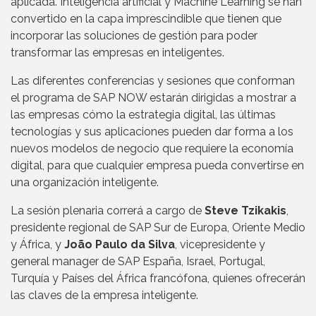
aplicada. Inteligencia artificial y Machine Learning se han
convertido en la capa imprescindible que tienen que
incorporar las soluciones de gestión para poder
transformar las empresas en inteligentes.
Las diferentes conferencias y sesiones que conforman
el programa de SAP NOW estarán dirigidas a mostrar a
las empresas cómo la estrategia digital, las últimas
tecnologías y sus aplicaciones pueden dar forma a los
nuevos modelos de negocio que requiere la economía
digital, para que cualquier empresa pueda convertirse en
una organización inteligente.
La sesión plenaria correrá a cargo de
Steve Tzikakis
,
presidente regional de SAP Sur de Europa, Oriente Medio
y África, y
João Paulo da Silva
, vicepresidente y
general manager de SAP España, Israel, Portugal,
Turquía y Países del África francófona, quienes ofrecerán
las claves de la empresa inteligente.