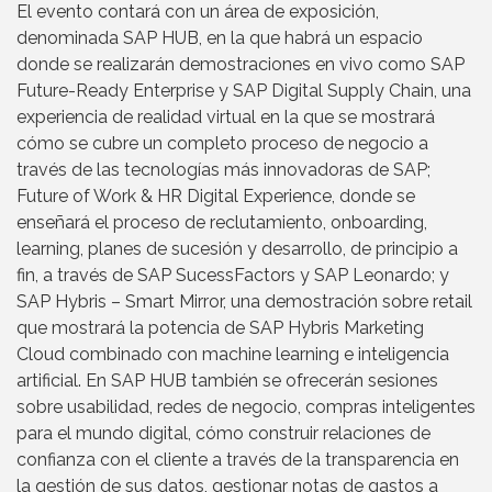
El evento contará con un área de exposición,
denominada SAP HUB, en la que habrá un espacio
donde se realizarán demostraciones en vivo como SAP
Future-Ready Enterprise y SAP Digital Supply Chain, una
experiencia de realidad virtual en la que se mostrará
cómo se cubre un completo proceso de negocio a
través de las tecnologías más innovadoras de SAP;
Future of Work & HR Digital Experience, donde se
enseñará el proceso de reclutamiento, onboarding,
learning, planes de sucesión y desarrollo, de principio a
fin, a través de SAP SucessFactors y SAP Leonardo; y
SAP Hybris – Smart Mirror, una demostración sobre retail
que mostrará la potencia de SAP Hybris Marketing
Cloud combinado con machine learning e inteligencia
artificial. En SAP HUB también se ofrecerán sesiones
sobre usabilidad, redes de negocio, compras inteligentes
para el mundo digital, cómo construir relaciones de
confianza con el cliente a través de la transparencia en
la gestión de sus datos, gestionar notas de gastos a