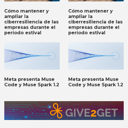
Cómo mantener y
Cómo mantener y
ampliar la
ampliar la
ciberresiliencia de las
ciberresiliencia de las
empresas durante el
empresas durante el
período estival
período estival
Meta presenta Muse
Meta presenta Muse
Code y Muse Spark 1.2
Code y Muse Spark 1.2