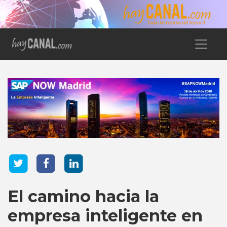
El camino hacia la
empresa inteligente en