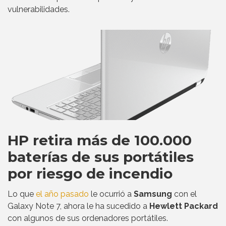
vulnerabilidades.
HP retira más de 100.000
baterías de sus portátiles
por riesgo de incendio
Lo que
el año pasado
le ocurrió a
Samsung
con el
Galaxy Note 7, ahora le ha sucedido a
Hewlett Packard
con algunos de sus ordenadores portátiles.