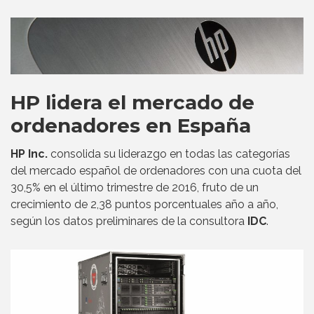
HP lidera el mercado de
ordenadores en España
HP Inc.
consolida su liderazgo en todas las categorías
del mercado español de ordenadores con una cuota del
30,5% en el último trimestre de 2016, fruto de un
crecimiento de 2,38 puntos porcentuales año a año,
según los datos preliminares de la consultora
IDC
.