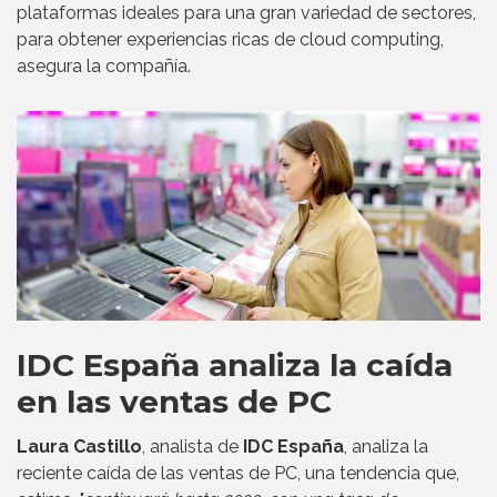
plataformas ideales para una gran variedad de sectores,
para obtener experiencias ricas de cloud computing,
asegura la compañía.
IDC España analiza la caída
en las ventas de PC
Laura Castillo
, analista de
IDC España
, analiza la
reciente caída de las ventas de PC, una tendencia que,