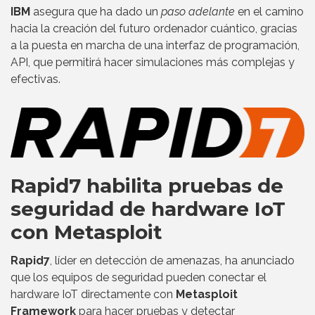
IBM
asegura que ha dado un
paso adelante
en el camino
hacia la creación del futuro ordenador cuántico, gracias
a la puesta en marcha de una interfaz de programación,
API, que permitirá hacer simulaciones más complejas y
efectivas.
Rapid7 habilita pruebas de
seguridad de hardware IoT
con Metasploit
Rapid7
, líder en detección de amenazas, ha anunciado
que los equipos de seguridad pueden conectar el
hardware IoT directamente con
Metasploit
Framework
para hacer pruebas y detectar