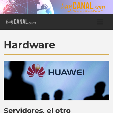
Hardware
Servidores, el otro