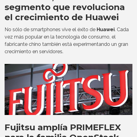
segmento que revoluciona
el crecimiento de Huawei
No sólo de smartphones vive el éxito de
Huawei
. Cada
vez más popular en la tecnología de consumo, el
fabricante chino también está experimentando un gran
crecimiento en servidores.
Fujitsu amplía PRIMEFLEX