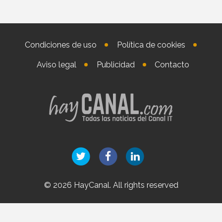
Condiciones de uso
Política de cookies
Aviso legal
Publicidad
Contacto
© 2026 HayCanal. All rights reserved