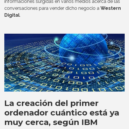
informaciones surgidas en varios medios acerca de las
conversaciones para vender dicho negocio a
Western
Digital
.
La creación del primer
ordenador cuántico está ya
muy cerca, según IBM