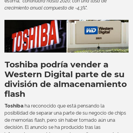
estima, "
continuará hasta 2020, con una tasa de
crecimiento anual compuesto de -4,3%
".
Toshiba podría vender a
Western Digital parte de su
división de almacenamiento
flash
Toshiba
ha reconocido que está pensando la
posibilidad de separar una parte de su negocio de chips
de memorias flash, pero sin haber tomado aún una
decisión. El anuncio se ha producido tras las