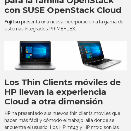
para la familia OpenStack
con SUSE OpenStack Cloud
Fujitsu
presenta una nueva incorporación a la gama de
sistemas integrados PRIMEFLEX.
Los Thin Clients móviles de
HP llevan la experiencia
Cloud a otra dimensión
HP
ha presentado sus nuevos thin clients móviles que
hacen más fácil y cómodo el trabajo, allá donde se
encuentre el usuario. Los HP mt43 y HP mt20 son las