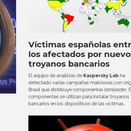
Víctimas españolas ent
los afectados por nuevo
troyanos bancarios
El equipo de analistas de
Kaspersky Lab
ha
detectado varias campañas maliciosas con ori
Brasil que distribuye componentes
banloader
. 
componentes se utilizan para instalar troyanos
bancarios en los dispositivos de las víctimas.