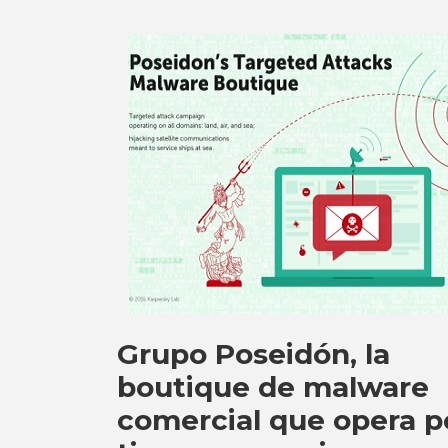
Grupo Poseidón, la
boutique de malware
comercial que opera p