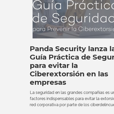
Panda Security lanza l
Guía Práctica de Segu
para evitar la
Ciberextorsión en las
empresas
La seguridad en las grandes compañías es u
factores indispensables para evitar la extorsi
red corporativa por parte de los ciberdelincu