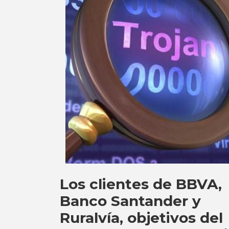
Los clientes de BBVA,
Banco Santander y
Ruralvía, objetivos del