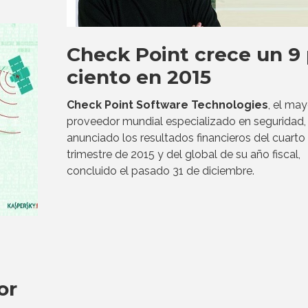
Check Point crece un 9 
ciento en 2015
Check Point Software Technologies
, el may
proveedor mundial especializado en seguridad,
anunciado los resultados financieros del cuarto
trimestre de 2015 y del global de su año fiscal,
concluido el pasado 31 de diciembre.
or