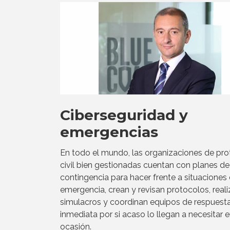
Ciberseguridad y
emergencias
En todo el mundo, las organizaciones de pro
civil bien gestionadas cuentan con planes de
contingencia para hacer frente a situaciones
emergencia, crean y revisan protocolos, real
simulacros y coordinan equipos de respuest
inmediata por si acaso lo llegan a necesitar 
ocasión.