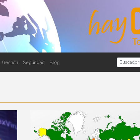
 Gestión
Seguridad
Blog