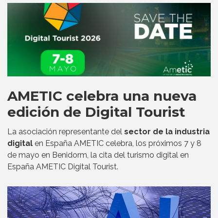
AMETIC celebra una nueva
edición de Digital Tourist
La asociación representante del
sector de la industria
digital
en España AMETIC celebra, los próximos 7 y 8
de mayo en Benidorm, la cita del turismo digital en
España AMETIC Digital Tourist.