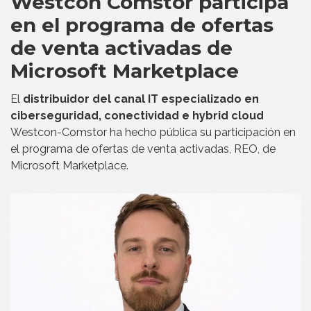
Westcon Comstor participa
en el programa de ofertas
de venta activadas de
Microsoft Marketplace
El
distribuidor del canal IT especializado en
ciberseguridad, conectividad e hybrid cloud
Westcon-Comstor ha hecho pública su participación en
el programa de ofertas de venta activadas, REO, de
Microsoft Marketplace.