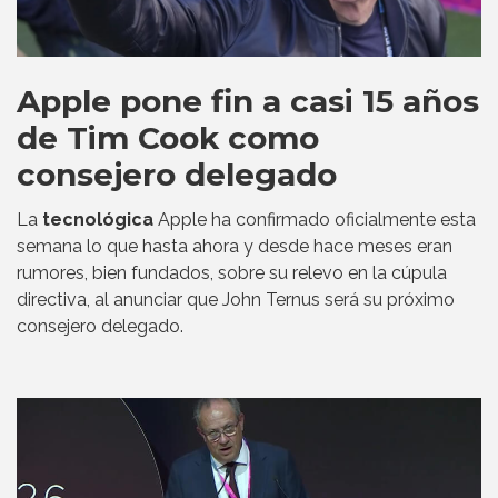
Apple pone fin a casi 15 años
de Tim Cook como
consejero delegado
La
tecnológica
Apple ha confirmado oficialmente esta
semana lo que hasta ahora y desde hace meses eran
rumores, bien fundados, sobre su relevo en la cúpula
directiva, al anunciar que John Ternus será su próximo
consejero delegado.