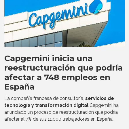
Capgemini inicia una
reestructuración que podría
afectar a 748 empleos en
España
La compañía francesa de consultoría,
servicios de
tecnología y transformación digital
Capgemini ha
anunciado un proceso de reestructuración que podría
afectar al 7% de sus 11.000 trabajadores en España.