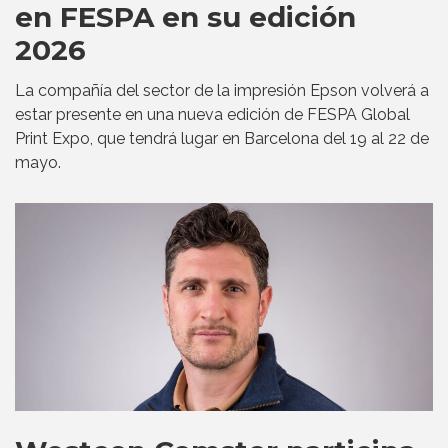
en FESPA en su edición
2026
La compañía del sector de la impresión Epson volverá a
estar presente en una nueva edición de FESPA Global
Print Expo, que tendrá lugar en Barcelona del 19 al 22 de
mayo.