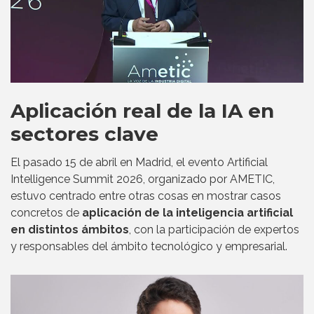
Aplicación real de la IA en
sectores clave
El pasado 15 de abril en Madrid, el evento Artificial
Intelligence Summit 2026, organizado por AMETIC,
estuvo centrado entre otras cosas en mostrar casos
concretos de
aplicación de la inteligencia artificial
en distintos ámbitos
, con la participación de expertos
y responsables del ámbito tecnológico y empresarial.