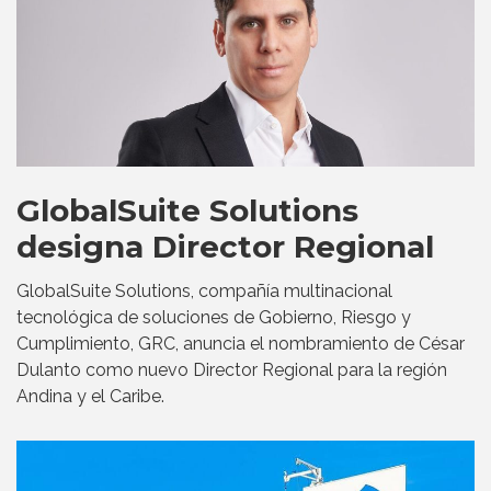
GlobalSuite Solutions
designa Director Regional
GlobalSuite Solutions, compañía multinacional
tecnológica de soluciones de Gobierno, Riesgo y
Cumplimiento, GRC, anuncia el nombramiento de César
Dulanto como nuevo Director Regional para la región
Andina y el Caribe.