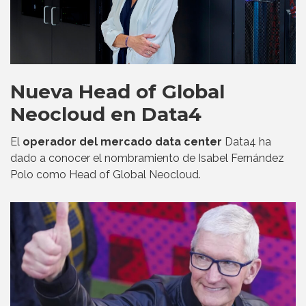
Nueva Head of Global
Neocloud en Data4
El
operador del mercado data center
Data4 ha
dado a conocer el nombramiento de Isabel Fernández
Polo como Head of Global Neocloud.