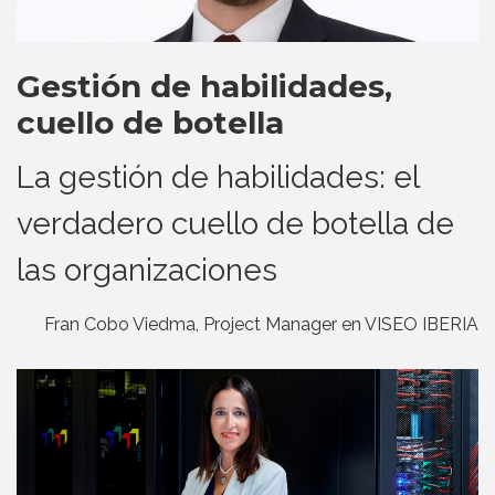
Gestión de habilidades,
cuello de botella
La gestión de habilidades: el
verdadero cuello de botella de
las organizaciones
Fran Cobo Viedma, Project Manager en VISEO IBERIA