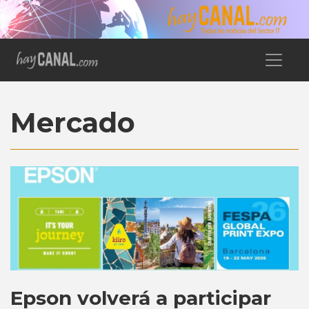
Mercado
Epson volverá a participar