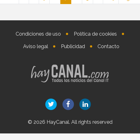
Condiciones de uso
Política de cookies
Aviso legal
Publicidad
Contacto
© 2026 HayCanal. All rights reserved