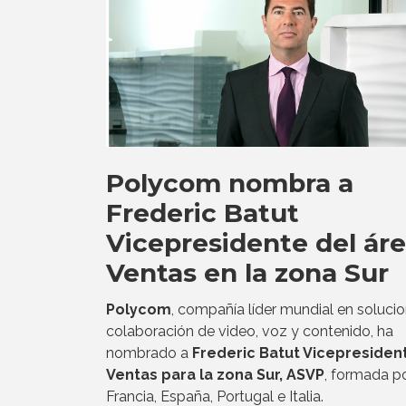
Polycom nombra a
Frederic Batut
Vicepresidente del ár
Ventas en la zona Sur
Polycom
, compañía líder mundial en soluci
colaboración de video, voz y contenido, ha
nombrado a
Frederic Batut Vicepresiden
Ventas para la zona Sur, ASVP
, formada p
Francia, España, Portugal e Italia.