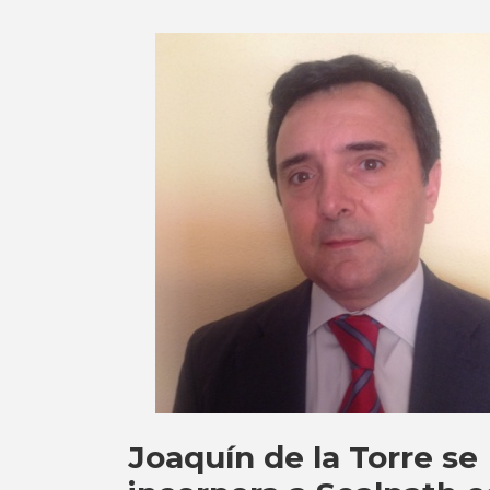
Joaquín de la Torre se