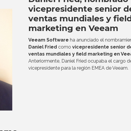
vicepresidente senior d
ventas mundiales y fiel
marketing en Veeam
Veeam Software
ha anunciado el nombramie
Daniel Fried
como
vicepresidente senior d
ventas mundiales y field marketing en Ve
Anteriormente, Daniel Fried ocupaba el cargo d
vicepresidente para la región EMEA de Veeam.