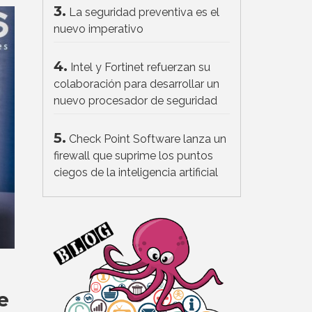
3.
La seguridad preventiva es el
nuevo imperativo
4.
Intel y Fortinet refuerzan su
colaboración para desarrollar un
nuevo procesador de seguridad
5.
Check Point Software lanza un
firewall que suprime los puntos
ciegos de la inteligencia artificial
e