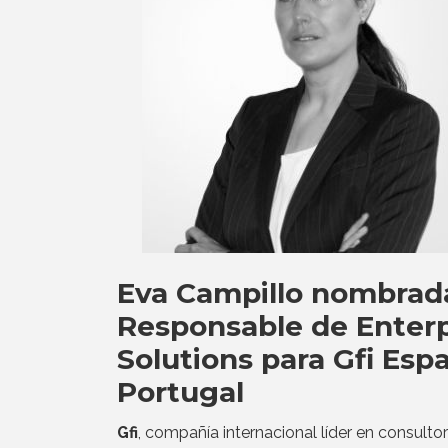
Eva Campillo nombrad
Responsable de Enterp
Solutions para Gfi Esp
Portugal
Gfi
, compañía internacional líder en consultor