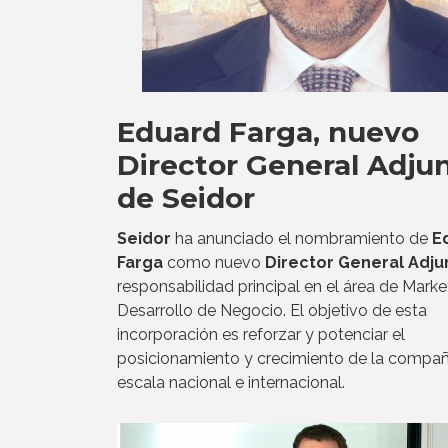
Eduard Farga, nuevo
Director General Adju
de Seidor
Seidor
ha anunciado el nombramiento de
E
Farga
como nuevo
Director General Adju
responsabilidad principal en el área de Marke
Desarrollo de Negocio. El objetivo de esta
incorporación es reforzar y potenciar el
posicionamiento y crecimiento de la compañ
escala nacional e internacional.