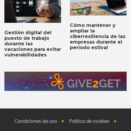
Cómo mantener y
ampliar la
Gestión digital del
ciberresiliencia de las
puesto de trabajo
empresas durante el
durante las
período estival
vacaciones para evitar
vulnerabilidades
Condiciones de uso
Política de cookies