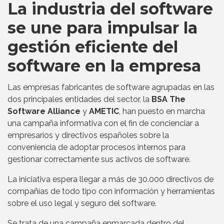
La industria del software
se une para impulsar la
gestión eficiente del
software en la empresa
Las empresas fabricantes de software agrupadas en las
dos principales entidades del sector, la
BSA The
Software Alliance
y
AMETIC
, han puesto en marcha
una campaña informativa con el fin de concienciar a
empresarios y directivos españoles sobre la
conveniencia de adoptar procesos internos para
gestionar correctamente sus activos de software.
La iniciativa espera llegar a más de 30.000 directivos de
compañías de todo tipo con información y herramientas
sobre el uso legal y seguro del software.
Se trata de una campaña enmarcada dentro del