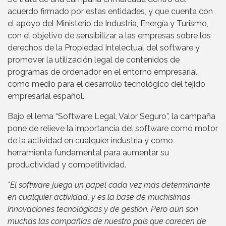
acuerdo firmado por estas entidades, y que cuenta con
el apoyo del Ministerio de Industria, Energía y Turismo,
con el objetivo de sensibilizar a las empresas sobre los
derechos de la Propiedad Intelectual del software y
promover la utilización legal de contenidos de
programas de ordenador en el entorno empresarial,
como medio para el desarrollo tecnológico del tejido
empresarial español.
Bajo el lema “Software Legal, Valor Seguro”, la campaña
pone de relieve la importancia del software como motor
de la actividad en cualquier industria y como
herramienta fundamental para aumentar su
productividad y competitividad.
"El software juega un papel cada vez más determinante
en cualquier actividad, y es la base de muchísimas
innovaciones tecnológicas y de gestión. Pero aún son
muchas las compañías de nuestro país que carecen de