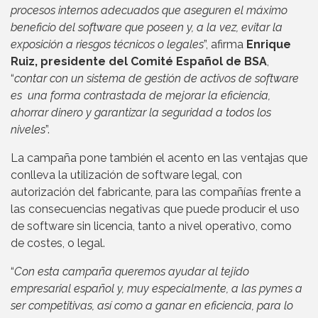
procesos internos adecuados que aseguren el máximo
beneficio del software que poseen y, a la vez, evitar la
exposición a riesgos técnicos o legales
”, afirma
Enrique
Ruiz, presidente del Comité Español de BSA
,
“
contar con un sistema de gestión de activos de software
es una forma contrastada de mejorar la eficiencia,
ahorrar dinero y garantizar la seguridad a todos los
niveles
”.
La campaña pone también el acento en las ventajas que
conlleva la utilización de software legal, con
autorización del fabricante, para las compañías frente a
las consecuencias negativas que puede producir el uso
de software sin licencia, tanto a nivel operativo, como
de costes, o legal.
“
Con esta campaña queremos ayudar al tejido
empresarial español y, muy especialmente, a las pymes a
ser competitivas, así como a ganar en eficiencia, para lo