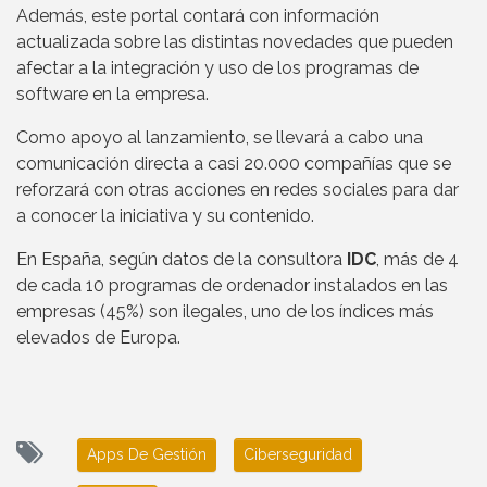
Además, este portal contará con información
actualizada sobre las distintas novedades que pueden
afectar a la integración y uso de los programas de
software en la empresa.
Como apoyo al lanzamiento, se llevará a cabo una
comunicación directa a casi 20.000 compañías que se
reforzará con otras acciones en redes sociales para dar
a conocer la iniciativa y su contenido.
En España, según datos de la consultora
IDC
, más de 4
de cada 10 programas de ordenador instalados en las
empresas (45%) son ilegales, uno de los índices más
elevados de Europa.
Apps De Gestión
Ciberseguridad