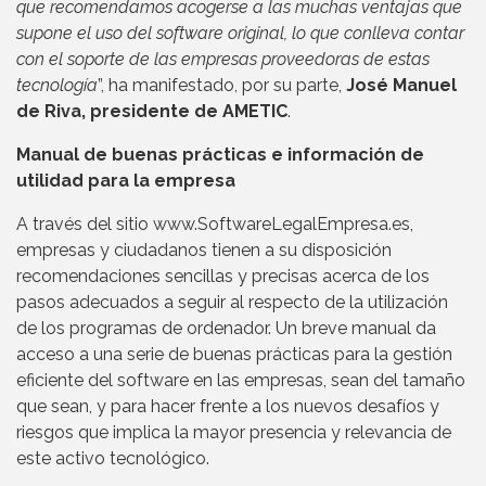
que recomendamos acogerse a las muchas ventajas que
supone el uso del software original, lo que conlleva contar
con el soporte de las empresas proveedoras de estas
tecnología
”, ha manifestado, por su parte,
José Manuel
de Riva, presidente de AMETIC
.
Manual de buenas prácticas e información de
utilidad para la empresa
A través del sitio www.SoftwareLegalEmpresa.es,
empresas y ciudadanos tienen a su disposición
recomendaciones sencillas y precisas acerca de los
pasos adecuados a seguir al respecto de la utilización
de los programas de ordenador. Un breve manual da
acceso a una serie de buenas prácticas para la gestión
eficiente del software en las empresas, sean del tamaño
que sean, y para hacer frente a los nuevos desafíos y
riesgos que implica la mayor presencia y relevancia de
este activo tecnológico.