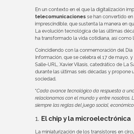
En un contexto en el que la digitalización i
telecomunicaciones
se han convertido en 
imprescindible, que sustenta la manera en 
La evolución tecnológica de las últimas dé
ha transformado la vida cotidiana, así como 
Coincidiendo con la conmemoración del Día 
Información, que se celebra el 17 de mayo, y
Salle-URL, Xavier Vilasís, catedrático de La 
durante las últimas seis décadas y propone 
sociedad.
“
Cada avance tecnológico da respuesta a una 
relacionamos con el mundo y entre nosotros. L
siempre las reglas del juego social, económico 
1.
El chip y la microelectrónica
La miniaturización de los transistores en ci