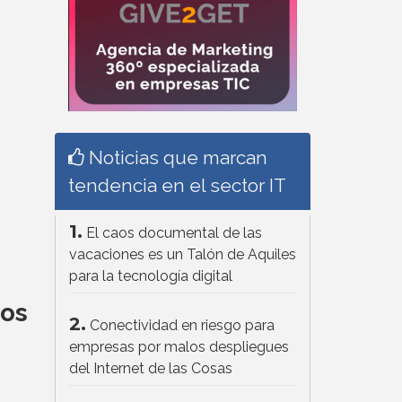
Noticias que marcan
tendencia en el sector IT
1.
El caos documental de las
vacaciones es un Talón de Aquiles
para la tecnología digital
mos
2.
Conectividad en riesgo para
empresas por malos despliegues
del Internet de las Cosas