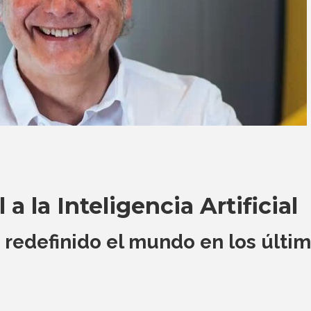
 a la Inteligencia Artificial
 redefinido el mundo en los últi