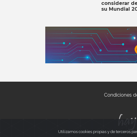
considerar de
su Mundial 2
Condiciones d
Utilizamos cookies propias y de terceros pa