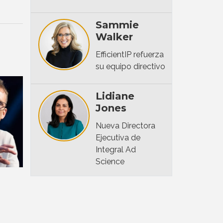
Sammie
Walker
EfficientIP refuerza
su equipo directivo
Lidiane
Jones
Nueva Directora
Ejecutiva de
Integral Ad
Science