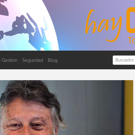
 Gestión
Seguridad
Blog