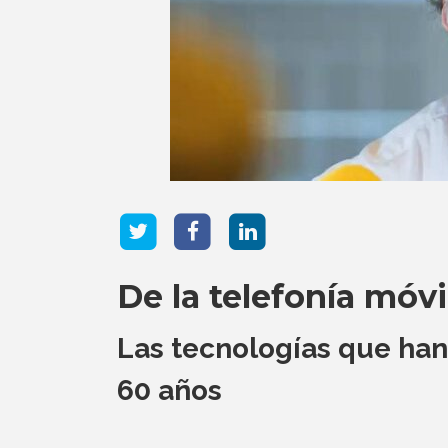
De la telefonía móvil
Las tecnologías que han
60 años