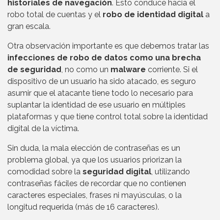
historiales de navegación
. Esto conduce hacia el
robo total de cuentas y el
robo de identidad digital
a
gran escala.
Otra observación importante es que debemos tratar las
infecciones de robo de datos como una brecha
de seguridad
, no como un
malware
corriente. Si el
dispositivo de un usuario ha sido atacado, es seguro
asumir que el atacante tiene todo lo necesario para
suplantar la identidad de ese usuario en múltiples
plataformas y que tiene control total sobre la identidad
digital de la víctima.
Sin duda, la mala elección de contraseñas es un
problema global, ya que los usuarios priorizan la
comodidad sobre la
seguridad digital
, utilizando
contraseñas fáciles de recordar que no contienen
caracteres especiales, frases ni mayúsculas, o la
longitud requerida (más de 16 caracteres).