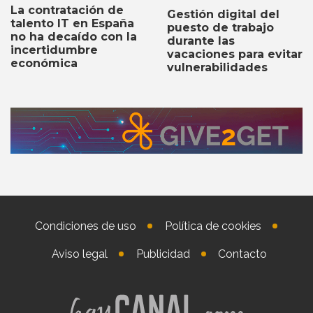
La contratación de
Gestión digital del
talento IT en España
puesto de trabajo
no ha decaído con la
durante las
incertidumbre
vacaciones para evitar
económica
vulnerabilidades
Condiciones de uso
Política de cookies
Aviso legal
Publicidad
Contacto