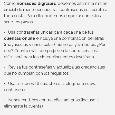
Como
nómadas digitales
, debemos asumir la misión
crucial de mantener nuestras contraseñas en secreto a
toda costa. Para ello, podemos empezar con estos
sencillos pasos:
• Usa contraseñas únicas para cada una de tus
cuentas online
e incluye una combinación de letras
(mayúsculas y minúsculas), números y símbolos. ¿Por
qué? Cuanto más compleja sea la contraseña, más
difícil será para los ciberdelincuentes descifrarla.
• Revisa tus contraseñas y actualiza las credenciales
que no cumplan con los requisitos.
• Usa al menos 16 caracteres al elegir una nueva
contraseña.
• Nunca reutilices contraseñas antiguas (incluso si
eliminaste la cuenta).