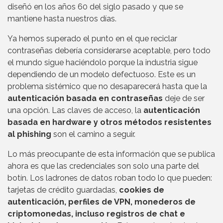
diseñó en los años 60 del siglo pasado y que se
mantiene hasta nuestros días.
Ya hemos superado el punto en el que reciclar
contraseñas debería considerarse aceptable, pero todo
el mundo sigue haciéndolo porque la industria sigue
dependiendo de un modelo defectuoso. Este es un
problema sistémico que no desaparecerá hasta que la
autenticación basada en contraseñas
deje de ser
una opción. Las claves de acceso, la
autenticación
basada en hardware y otros métodos resistentes
al phishing
son el camino a seguir.
Lo más preocupante de esta información que se publica
ahora es que las credenciales son solo una parte del
botín. Los ladrones de datos roban todo lo que pueden:
tarjetas de crédito guardadas,
cookies de
autenticación, perfiles de VPN, monederos de
criptomonedas, incluso registros de chat e