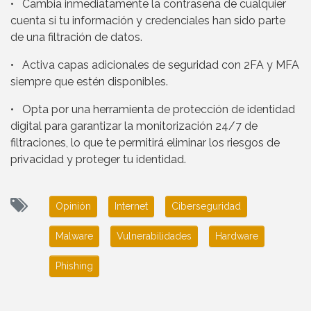
• Cambia inmediatamente la contraseña de cualquier
cuenta si tu información y credenciales han sido parte
de una filtración de datos.
• Activa capas adicionales de seguridad con 2FA y MFA
siempre que estén disponibles.
• Opta por una herramienta de protección de identidad
digital para garantizar la monitorización 24/7 de
filtraciones, lo que te permitirá eliminar los riesgos de
privacidad y proteger tu identidad.
Opinión
Internet
Ciberseguridad
Malware
Vulnerabilidades
Hardware
Phishing