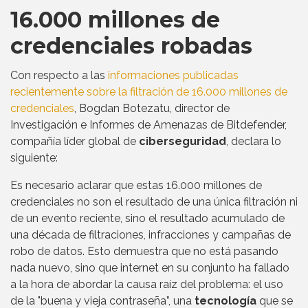
16.000 millones de
credenciales robadas
Con respecto a las
informaciones publicadas
recientemente sobre la filtración de 16.000 millones de
credenciales
, Bogdan Botezatu, director de
Investigación e Informes de Amenazas de Bitdefender,
compañía líder global de
ciberseguridad
, declara lo
siguiente:
Es necesario aclarar que estas 16.000 millones de
credenciales no son el resultado de una única filtración ni
de un evento reciente, sino el resultado acumulado de
una década de filtraciones, infracciones y campañas de
robo de datos. Esto demuestra que no está pasando
nada nuevo, sino que internet en su conjunto ha fallado
a la hora de abordar la causa raíz del problema: el uso
de la "buena y vieja contraseña”, una
tecnología
que se