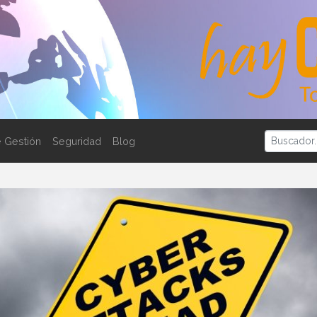
 Gestión
Seguridad
Blog