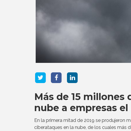
Más de 15 millones 
nube a empresas el
En la primera mitad de 2019 se produjeron m
ciberataques en la nube, de los cuales más 