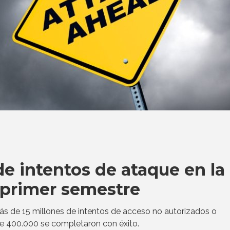
de intentos de ataque en la
 primer semestre
ás de 15 millones de intentos de acceso no autorizados o
de 400.000 se completaron con éxito.