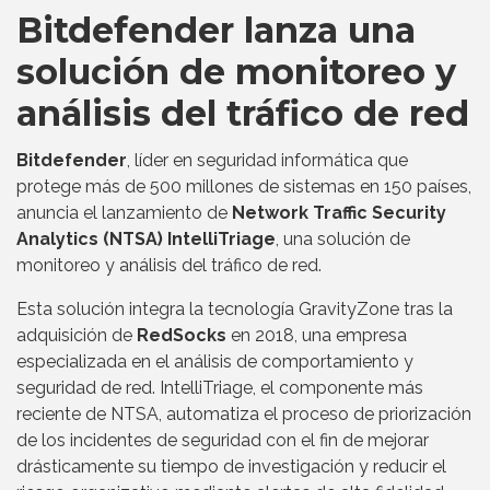
Bitdefender lanza una
solución de monitoreo y
análisis del tráfico de red
Bitdefender
, líder en seguridad informática que
protege más de 500 millones de sistemas en 150 países,
anuncia el lanzamiento de
Network Traffic Security
Analytics (NTSA) IntelliTriage
, una solución de
monitoreo y análisis del tráfico de red.
Esta solución integra la tecnología GravityZone tras la
adquisición de
RedSocks
en 2018, una empresa
especializada en el análisis de comportamiento y
seguridad de red. IntelliTriage, el componente más
reciente de NTSA, automatiza el proceso de priorización
de los incidentes de seguridad con el fin de mejorar
drásticamente su tiempo de investigación y reducir el