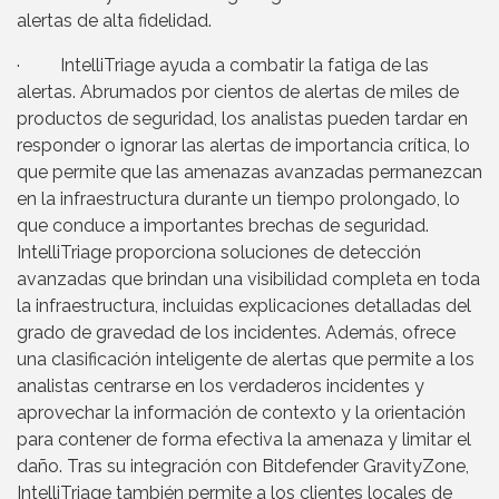
alertas de alta fidelidad.
· IntelliTriage ayuda a combatir la fatiga de las
alertas. Abrumados por cientos de alertas de miles de
productos de seguridad, los analistas pueden tardar en
responder o ignorar las alertas de importancia crítica, lo
que permite que las amenazas avanzadas permanezcan
en la infraestructura durante un tiempo prolongado, lo
que conduce a importantes brechas de seguridad.
IntelliTriage proporciona soluciones de detección
avanzadas que brindan una visibilidad completa en toda
la infraestructura, incluidas explicaciones detalladas del
grado de gravedad de los incidentes. Además, ofrece
una clasificación inteligente de alertas que permite a los
analistas centrarse en los verdaderos incidentes y
aprovechar la información de contexto y la orientación
para contener de forma efectiva la amenaza y limitar el
daño. Tras su integración con Bitdefender GravityZone,
IntelliTriage también permite a los clientes locales de