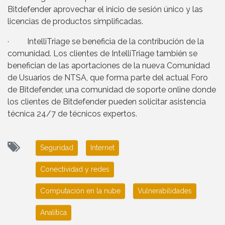
Bitdefender aprovechar el inicio de sesión único y las
licencias de productos simplificadas.
· IntelliTriage se beneficia de la contribución de la
comunidad. Los clientes de IntelliTriage también se
benefician de las aportaciones de la nueva Comunidad
de Usuarios de NTSA, que forma parte del actual Foro
de Bitdefender, una comunidad de soporte online donde
los clientes de Bitdefender pueden solicitar asistencia
técnica 24/7 de técnicos expertos.
Seguridad
Internet
Conectividad y redes
Computación en la nube
Vulnerabilidades
Analítica