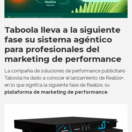
Taboola lleva a la siguiente
fase su sistema agéntico
para profesionales del
marketing de performance
La compañía de soluciones de performance publicitario
Taboola ha dado a conocer el lanzamiento de Realize+,
en lo que signifca la siguiente fase de Realize, su
plataforma de marketing de performance
.