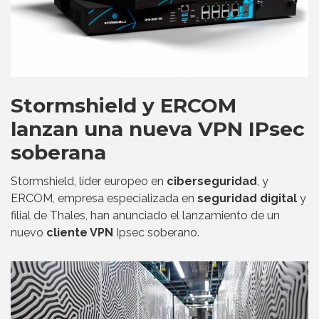
Stormshield y ERCOM
lanzan una nueva VPN IPsec
soberana
Stormshield, líder europeo en
ciberseguridad
, y
ERCOM, empresa especializada en
seguridad digital
y
filial de Thales, han anunciado el lanzamiento de un
nuevo
cliente VPN
Ipsec soberano.