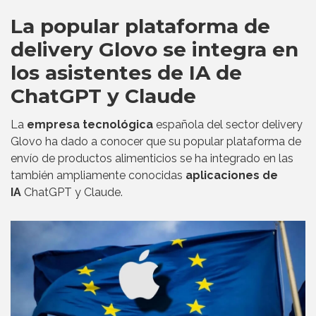
La popular plataforma de
delivery Glovo se integra en
los asistentes de IA de
ChatGPT y Claude
La
empresa tecnológica
española del sector delivery
Glovo ha dado a conocer que su popular plataforma de
envío de productos alimenticios se ha integrado en las
también ampliamente conocidas
aplicaciones de
IA
ChatGPT y Claude.