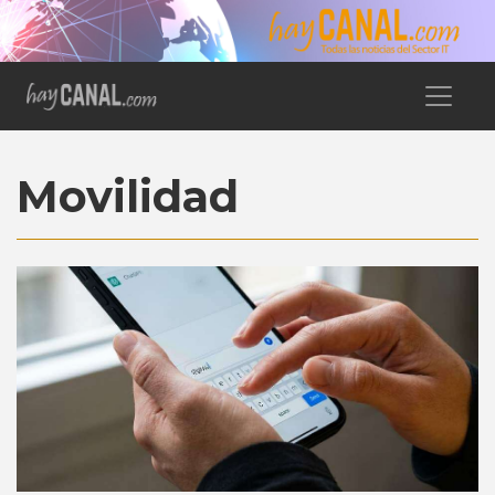
Movilidad