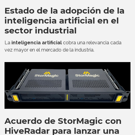
Estado de la adopción de la
inteligencia artificial en el
sector industrial
La
inteligencia artificial
cobra una relevancia cada
vez mayor en el mercado de la industria.
Acuerdo de StorMagic con
HiveRadar para lanzar una