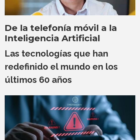
De la telefonía móvil a la
Inteligencia Artificial
Las tecnologías que han
redefinido el mundo en los
últimos 60 años