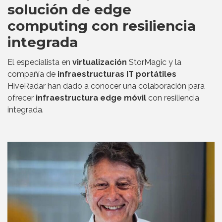
solución de edge
computing con resiliencia
integrada
El especialista en
virtualización
StorMagic y la
compañía de
infraestructuras IT portátiles
HiveRadar han dado a conocer una colaboración para
ofrecer
infraestructura edge móvil
con resiliencia
integrada.