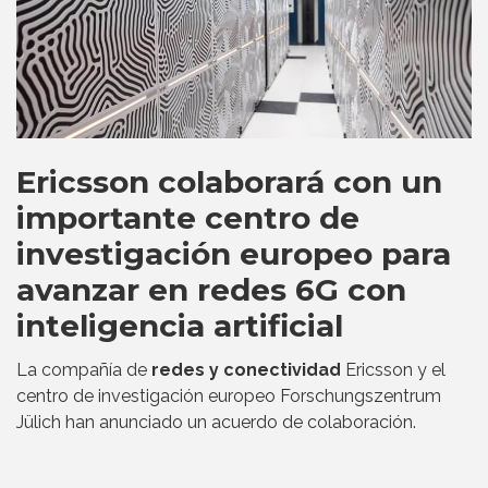
Ericsson colaborará con un
importante centro de
investigación europeo para
avanzar en redes 6G con
inteligencia artificial
La compañía de
redes y conectividad
Ericsson y el
centro de investigación europeo Forschungszentrum
Jülich han anunciado un acuerdo de colaboración.