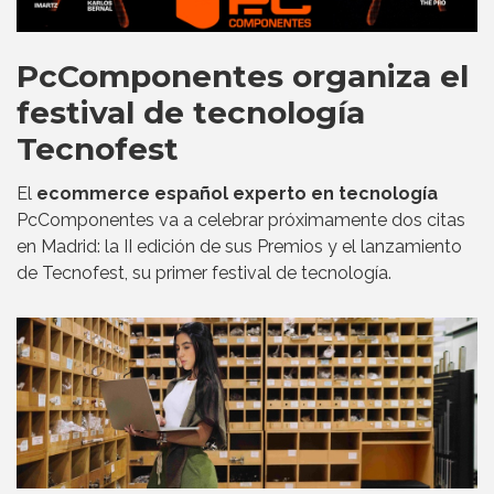
PcComponentes organiza el
festival de tecnología
Tecnofest
El
ecommerce español experto en tecnología
PcComponentes va a celebrar próximamente dos citas
en Madrid: la II edición de sus Premios y el lanzamiento
de Tecnofest, su primer festival de tecnología.