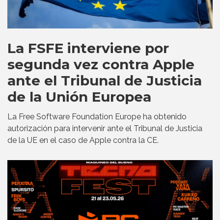
La FSFE interviene por
segunda vez contra Apple
ante el Tribunal de Justicia
de la Unión Europea
La Free Software Foundation Europe ha obtenido
autorización para intervenir ante el Tribunal de Justicia
de la UE en el caso de Apple contra la CE.