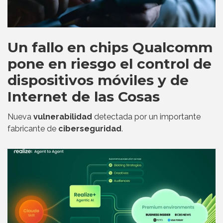
Un fallo en chips Qualcomm
pone en riesgo el control de
dispositivos móviles y de
Internet de las Cosas
Nueva
vulnerabilidad
detectada por un importante
fabricante de
ciberseguridad
.