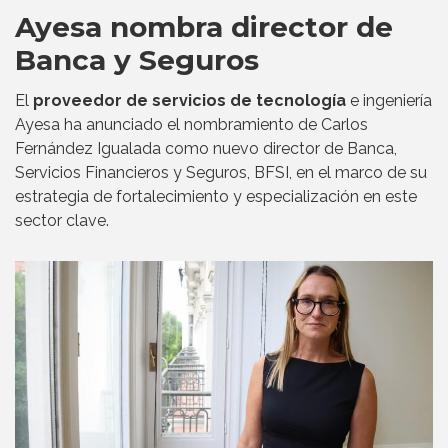
Ayesa nombra director de
Banca y Seguros
El
proveedor de servicios de tecnología
e ingeniería
Ayesa ha anunciado el nombramiento de Carlos
Fernández Igualada como nuevo director de Banca,
Servicios Financieros y Seguros, BFSI, en el marco de su
estrategia de fortalecimiento y especialización en este
sector clave.