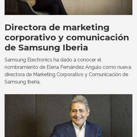
Directora de marketing
corporativo y comunicación
de Samsung Iberia
Samsung Electronics ha dado a conocer el
nombramiento de Elena Fernández Angulo como nueva
directora de Marketing Corporativo y Comunicación de
Samsung Iberia.