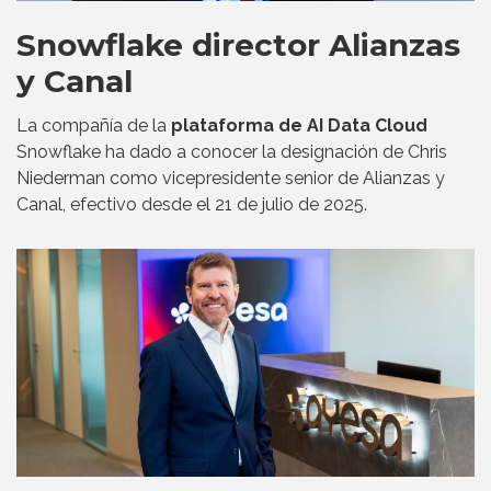
Snowflake director Alianzas
y Canal
La compañía de la
plataforma de AI Data Cloud
Snowflake ha dado a conocer la designación de Chris
Niederman como vicepresidente senior de Alianzas y
Canal, efectivo desde el 21 de julio de 2025.