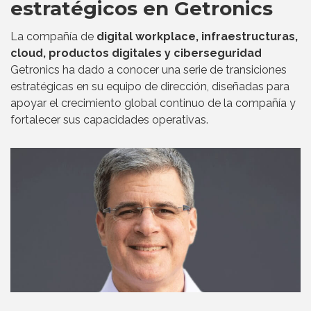
estratégicos en Getronics
La compañía de
digital workplace, infraestructuras,
cloud, productos digitales y ciberseguridad
Getronics ha dado a conocer una serie de transiciones
estratégicas en su equipo de dirección, diseñadas para
apoyar el crecimiento global continuo de la compañía y
fortalecer sus capacidades operativas.