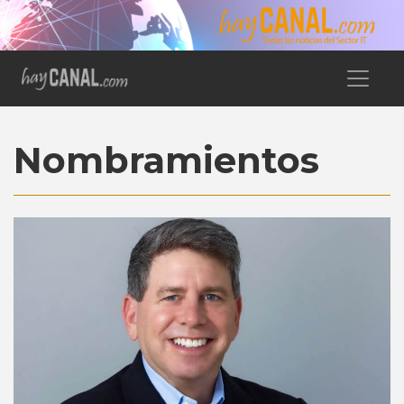
Nombramientos