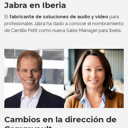
Jabra en Iberia
El
fabricante de soluciones de audio y vídeo
para
profesionales Jabra ha dado a conocer el nombramiento
de Camille Petit como nueva Sales Manager para Iberia.
Cambios en la dirección de