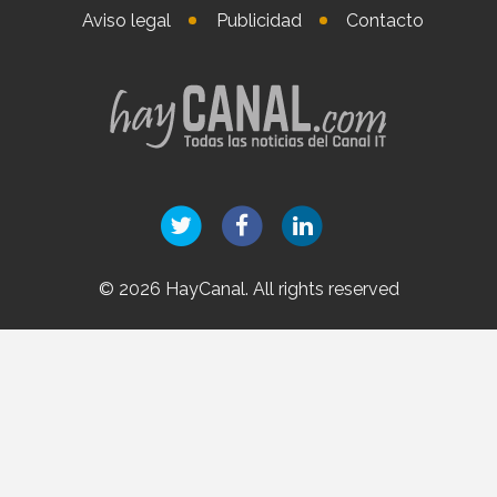
Aviso legal
Publicidad
Contacto
© 2026 HayCanal. All rights reserved