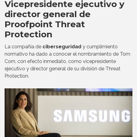
Vicepresidente ejecutivo y
director general de
Proofpoint Threat
Protection
La compañía de
ciberseguridad
y cumplimiento
normativo ha dado a conocer el nombramiento de Tom
Corn, con efecto inmediato, como vicepresidente
ejecutivo y director general de su división de Threat
Protection.