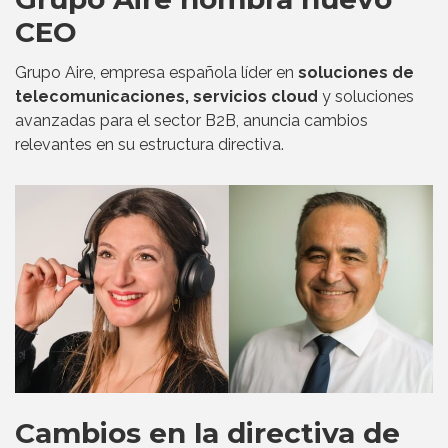
CEO
Grupo Aire, empresa española líder en
soluciones de
telecomunicaciones, servicios cloud
y soluciones
avanzadas para el sector B2B, anuncia cambios
relevantes en su estructura directiva.
Cambios en la directiva de