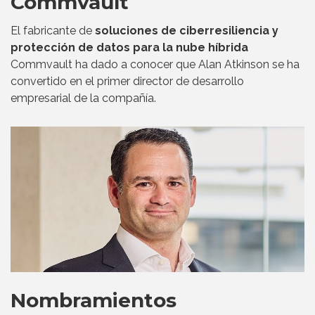
Commvault
El fabricante de
soluciones de ciberresiliencia y
protección de datos para la nube híbrida
Commvault ha dado a conocer que Alan Atkinson se ha
convertido en el primer director de desarrollo
empresarial de la compañía.
Nombramientos