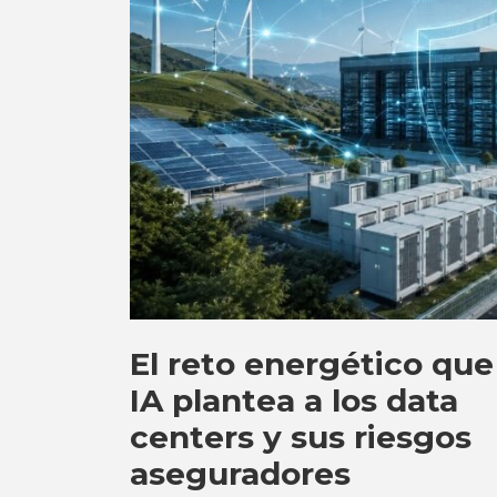
El reto energético que
IA plantea a los data
centers y sus riesgos
aseguradores