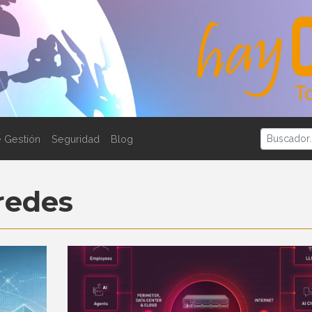
 Gestión
Seguridad
Blog
redes