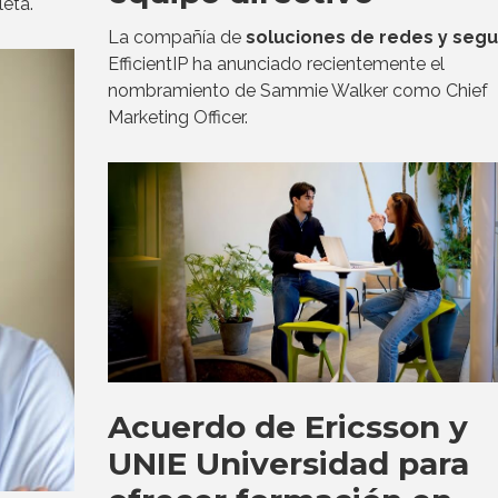
eta.
La compañía de
soluciones de redes y segu
EfficientIP ha anunciado recientemente el
nombramiento de Sammie Walker como Chief
Marketing Officer.
Acuerdo de Ericsson y
UNIE Universidad para