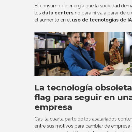
El consumo de energía que la sociedad dem
los
data centers
no para ni va a parar de c
el aumento en el
uso de tecnologías de IA
La tecnología obsoleta
flag para seguir en un
empresa
Casi la cuarta parte de los asalariados cont
entre sus motivos para cambiar de empresa 