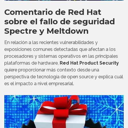
Comentario de Red Hat
sobre el fallo de seguridad
Spectre y Meltdown
En relación a las recientes vulnerabilidades y
exposiciones comunes detectadas que afectan a los
procesadores y sistemas operativos en las principales
plataformas de hardware,
Red Hat Product Security
quiere proporcionar más contexto desde una
perspectiva de tecnología de open source y explica cuál
es el impacto a nivel empresarial.