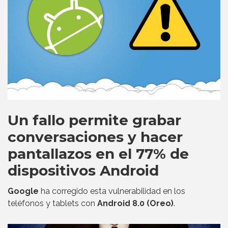
Un fallo permite grabar
conversaciones y hacer
pantallazos en el 77% de
dispositivos Android
Google
ha corregido esta vulnerabilidad en los
teléfonos y tablets con
Android 8.0 (Oreo)
.