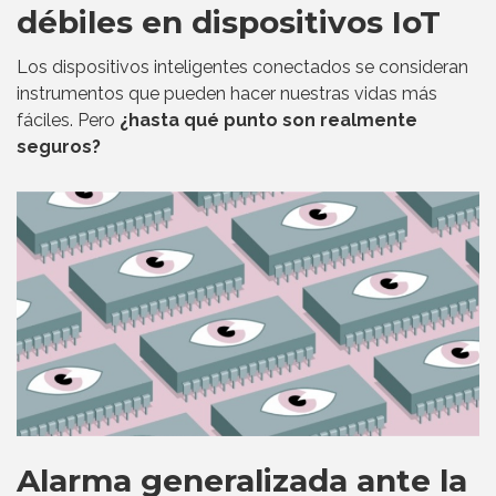
débiles en dispositivos IoT
Los dispositivos inteligentes conectados se consideran
instrumentos que pueden hacer nuestras vidas más
fáciles. Pero
¿hasta qué punto son realmente
seguros?
Alarma generalizada ante la