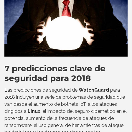
7 predicciones clave de
seguridad para 2018
Las predicciones de seguridad de
WatchGuard
para
2018 incluyen una serie de problemas de seguridad que
van desde el aumento de botnets IoT, a los ataques
dirigidos a
Linux
, el impacto del seguro cibernético en el
potencial aumento de la frecuencia de ataques de
ransomware, el uso general de herramientas de ataque