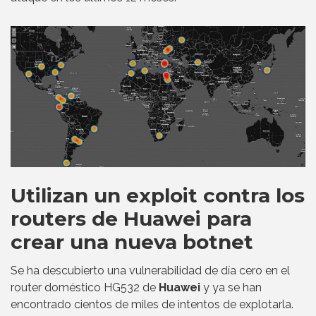
Utilizan un exploit contra los
routers de Huawei para
crear una nueva botnet
Se ha descubierto una vulnerabilidad de día cero en el
router doméstico HG532 de
Huawei
y ya se han
encontrado cientos de miles de intentos de explotarla.