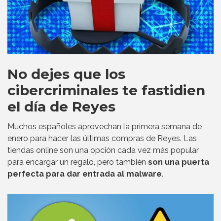
No dejes que los
cibercriminales te fastidien
el día de Reyes
Muchos españoles aprovechan la primera semana de
enero para hacer las últimas compras de Reyes. Las
tiendas online son una opción cada vez más popular
para encargar un regalo, pero también
son una puerta
perfecta para dar entrada al malware
.