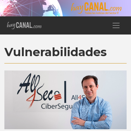
Vulnerabilidades