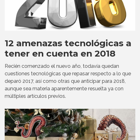
12 amenazas tecnológicas a
tener en cuenta en 2018
Recién comenzado el nuevo año, todavía quedan
cuestiones tecnológicas que repasar respecto a lo que
deparó 2017, así como otras que anticipar para 2018,
aunque sea materia aparentemente resuelta ya con
múltiples artículos previos.