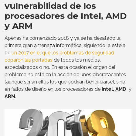
vulnerabilidad de los
procesadores de Intel, AMD
y ARM
Apenas ha comenzado 2018 y ya se ha desatado la
primera gran amenaza informática, siguiendo la estela
de
un 2017 en el que los problemas de seguridad
coparon las portadas
de todos los medios,
especializados o no. En esta ocasión el origen del
problema no está en la acción de unos ciberatacantes
(aunque serían ellos los que podrían beneficiarse), sino
en fallos de diseño en los procesadores de
Intel, AMD
y
ARM
.