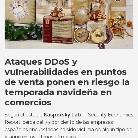
Ataques DDoS y
vulnerabilidades en puntos
de venta ponen en riesgo la
temporada navideña en
comercios
Según el estudio
Kaspersky Lab
IT Security Economics
Report, cerca del 75 por ciento de las empresas
españolas encuestadas ha sido víctima de algún tipo de
ataque en los últimos 12 meses.