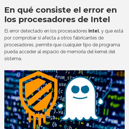
En qué consiste el error en
los procesadores de Intel
El error detectado en los procesadores
Intel
, y que está
por comprobar si afecta a otros fabricantes de
procesadores, permite que cualquier tipo de programa
pueda acceder al espacio de memoria del kernel del
sistema.