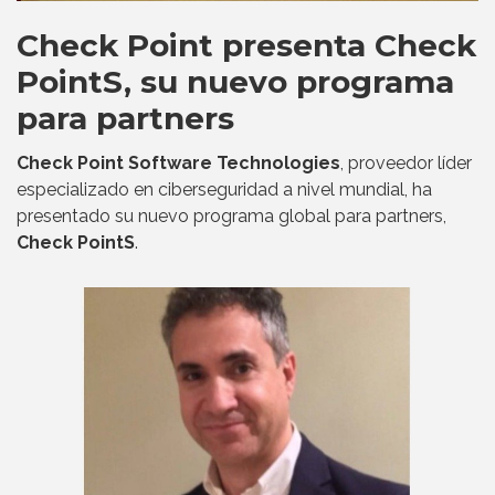
Check Point presenta Check
PointS, su nuevo programa
para partners
Check Point Software Technologies
, proveedor líder
especializado en ciberseguridad a nivel mundial, ha
presentado su nuevo programa global para partners,
Check PointS
.