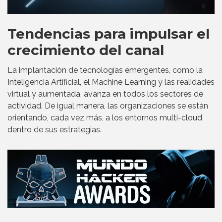
Tendencias para impulsar el
crecimiento del canal
La implantación de tecnologías emergentes, como la
Inteligencia Artificial, el Machine Learning y las realidades
virtual y aumentada, avanza en todos los sectores de
actividad. De igual manera, las organizaciones se están
orientando, cada vez más, a los entornos multi-cloud
dentro de sus estrategias.