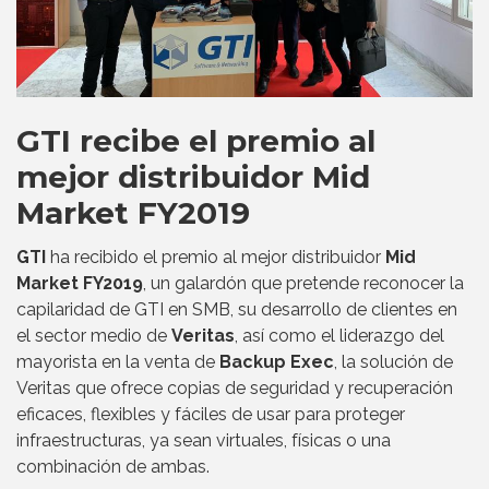
GTI recibe el premio al
mejor distribuidor Mid
Market FY2019
GTI
ha recibido el premio al mejor distribuidor
Mid
Market FY2019
, un galardón que pretende reconocer la
capilaridad de GTI en SMB, su desarrollo de clientes en
el sector medio de
Veritas
, así como el liderazgo del
mayorista en la venta de
Backup Exec
, la solución de
Veritas que ofrece copias de seguridad y recuperación
eficaces, flexibles y fáciles de usar para proteger
infraestructuras, ya sean virtuales, físicas o una
combinación de ambas.