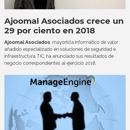
Ajoomal Asociados crece un
29 por ciento en 2018
Ajoomal Asociados
, mayorista informático de valor
añadido especializado en soluciones de seguridad e
infraestructura TIC, ha anunciado sus resultados de
negocio correspondientes al ejercicio 2018.