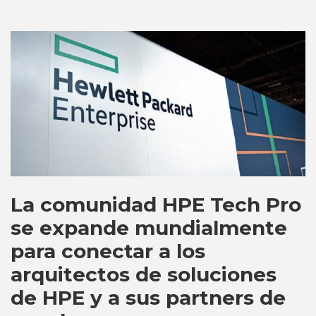
La comunidad HPE Tech Pro
se expande mundialmente
para conectar a los
arquitectos de soluciones
de HPE y a sus partners de