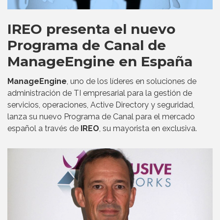
IREO presenta el nuevo
Programa de Canal de
ManageEngine en España
ManageEngine
, uno de los líderes en soluciones de
administración de TI empresarial para la gestión de
servicios, operaciones, Active Directory y seguridad,
lanza su nuevo Programa de Canal para el mercado
español a través de
IREO
, su mayorista en exclusiva.