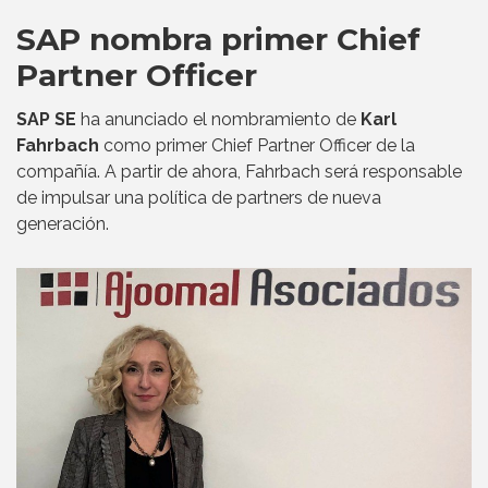
SAP nombra primer Chief
Partner Officer
SAP SE
ha anunciado el nombramiento de
Karl
Fahrbach
como primer Chief Partner Officer de la
compañía. A partir de ahora, Fahrbach será responsable
de impulsar una política de partners de nueva
generación.