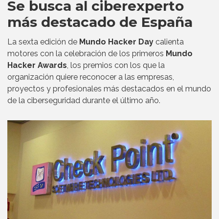
Se busca al ciberexperto
más destacado de España
La sexta edición de
Mundo Hacker Day
calienta
motores con la celebración de los primeros
Mundo
Hacker Awards
, los premios con los que la
organización quiere reconocer a las empresas,
proyectos y profesionales más destacados en el mundo
de la ciberseguridad durante el último año.