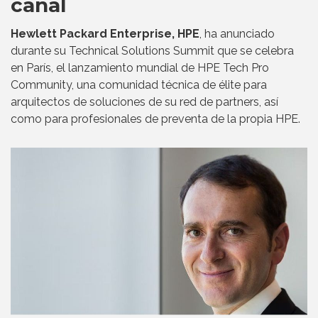
canal
Hewlett Packard Enterprise, HPE
, ha anunciado
durante su Technical Solutions Summit que se celebra
en París, el lanzamiento mundial de HPE Tech Pro
Community, una comunidad técnica de élite para
arquitectos de soluciones de su red de partners, así
como para profesionales de preventa de la propia HPE.