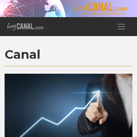
Canal