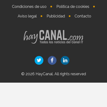
Condiciones de uso
Política de cookies
Aviso legal
Publicidad
Contacto
© 2026 HayCanal. All rights reserved