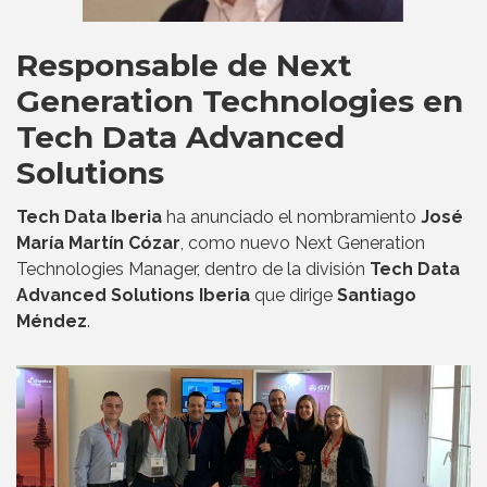
Responsable de Next
Generation Technologies en
Tech Data Advanced
Solutions
Tech Data Iberia
ha anunciado el nombramiento
José
María Martín Cózar
, como nuevo Next Generation
Technologies Manager, dentro de la división
Tech Data
Advanced Solutions Iberia
que dirige
Santiago
Méndez
.