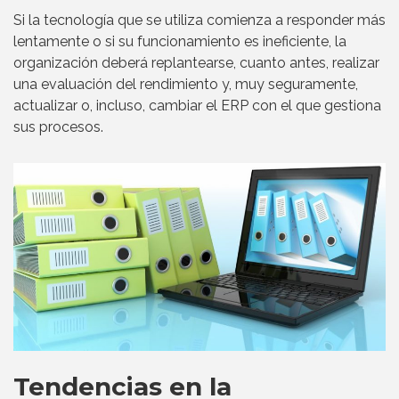
Si la tecnología que se utiliza comienza a responder más
lentamente o si su funcionamiento es ineficiente, la
organización deberá replantearse, cuanto antes, realizar
una evaluación del rendimiento y, muy seguramente,
actualizar o, incluso, cambiar el ERP con el que gestiona
sus procesos.
Tendencias en la