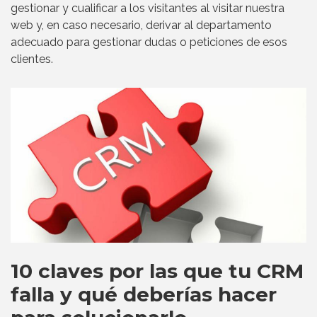
gestionar y cualificar a los visitantes al visitar nuestra
web y, en caso necesario, derivar al departamento
adecuado para gestionar dudas o peticiones de esos
clientes.
10 claves por las que tu CRM
falla y qué deberías hacer