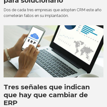
para solucionarlo
Dos de cada tres empresas que adopten CRM este año
cometerán fallos en su implantación.
Tres señales que indican
que hay que cambiar de
ERP