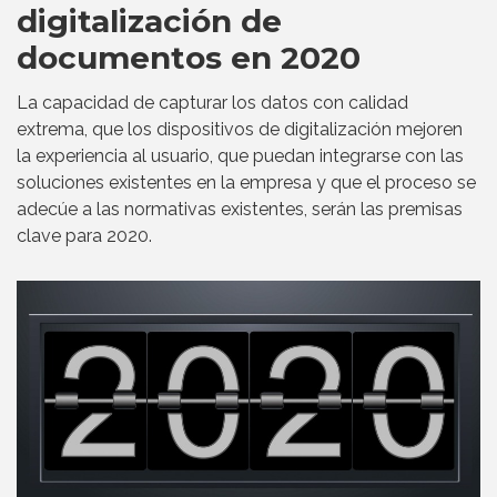
digitalización de
documentos en 2020
La capacidad de capturar los datos con calidad
extrema, que los dispositivos de digitalización mejoren
la experiencia al usuario, que puedan integrarse con las
soluciones existentes en la empresa y que el proceso se
adecúe a las normativas existentes, serán las premisas
clave para 2020.