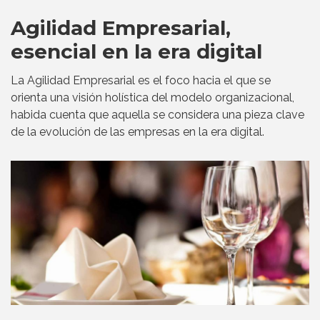
Agilidad Empresarial,
esencial en la era digital
La Agilidad Empresarial es el foco hacia el que se
orienta una visión holística del modelo organizacional,
habida cuenta que aquella se considera una pieza clave
de la evolución de las empresas en la era digital.