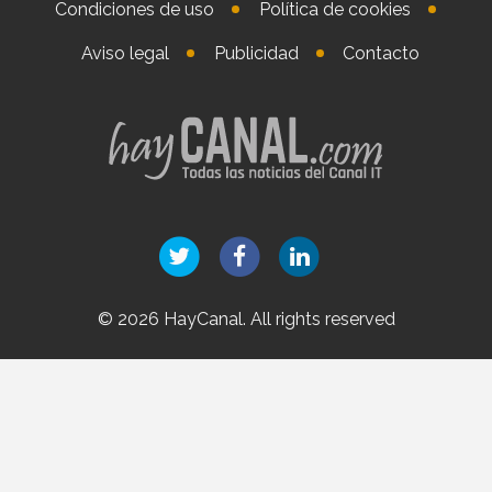
Condiciones de uso
Política de cookies
Aviso legal
Publicidad
Contacto
© 2026 HayCanal. All rights reserved