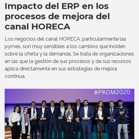
Impacto del ERP en los
procesos de mejora del
canal HORECA
Los negocios del canal HORECA, particularmente las
pymes, son muy sensibles a los cambios que inciden
sobre la oferta y la demanda. Se trata de organizaciones
en las que la gestión de sus procesos y de sus recursos
aplica directamente en sus estrategias de mejora
continua.