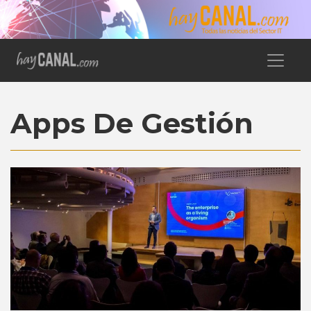
Apps De Gestión