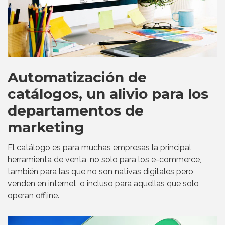
Automatización de
catálogos, un alivio para los
departamentos de
marketing
El catálogo es para muchas empresas la principal
herramienta de venta, no solo para los e-commerce,
también para las que no son nativas digitales pero
venden en internet, o incluso para aquellas que solo
operan offline.