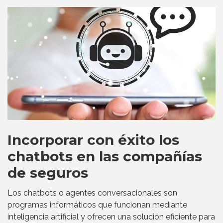
Incorporar con éxito los
chatbots en las compañías
de seguros
Los chatbots o agentes conversacionales son
programas informáticos que funcionan mediante
inteligencia artificial y ofrecen una solución eficiente para