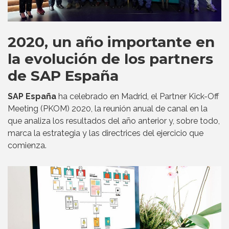
2020, un año importante en
la evolución de los partners
de SAP España
SAP España
ha celebrado en Madrid, el Partner Kick-Off
Meeting (PKOM) 2020, la reunión anual de canal en la
que analiza los resultados del año anterior y, sobre todo,
marca la estrategia y las directrices del ejercicio que
comienza.