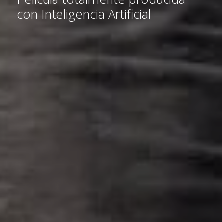
con Inteligencia Artificial