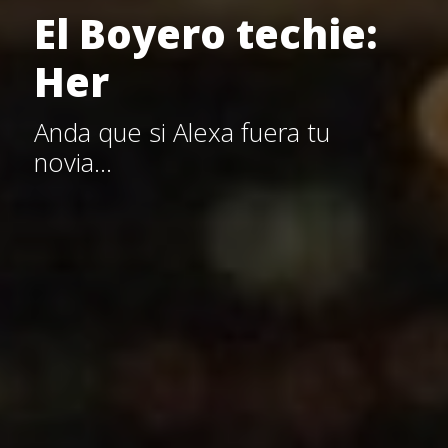
El Boyero techie:
Her
Anda que si Alexa fuera tu
novia…