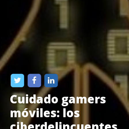
Cuidado gamers
móviles: los
ciberdelincuentes