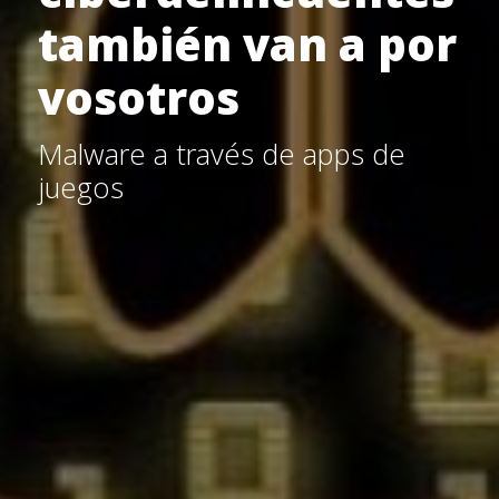
también van a por
vosotros
Malware a través de apps de
juegos