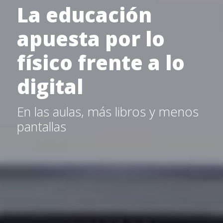
La educación
apuesta por lo
físico frente a lo
digital
En las aulas, más libros y menos
pantallas