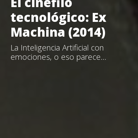
El cinéfilo
tecnológico: Ex
Machina (2014)
La Inteligencia Artificial con
emociones, o eso parece…